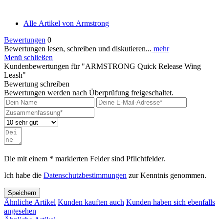
Alle Artikel von Armstrong
Bewertungen
0
Bewertungen lesen, schreiben und diskutieren...
mehr
Menü schließen
Kundenbewertungen für "ARMSTRONG Quick Release Wing
Leash"
Bewertung schreiben
Bewertungen werden nach Überprüfung freigeschaltet.
Die mit einem * markierten Felder sind Pflichtfelder.
Ich habe die
Datenschutzbestimmungen
zur Kenntnis genommen.
Speichern
Ähnliche Artikel
Kunden kauften auch
Kunden haben sich ebenfalls
angesehen