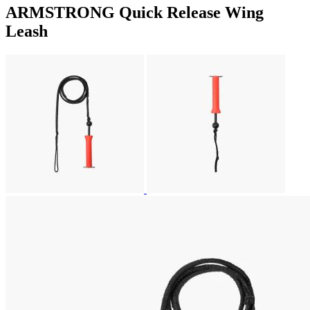
ARMSTRONG Quick Release Wing
Leash