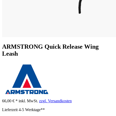
ARMSTRONG Quick Release Wing
Leash
66,00 € *
inkl. MwSt.
zzgl. Versandkosten
Lieferzeit 4-5 Werktage**