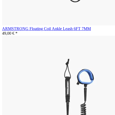
ARMSTRONG Floating Coil Ankle Leash 6FT 7MM
49,00 € *