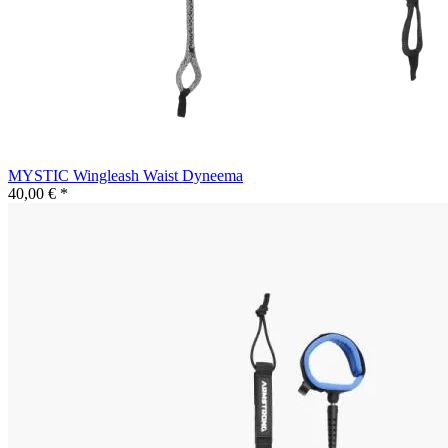
MYSTIC Wingleash Waist Dyneema
40,00 € *