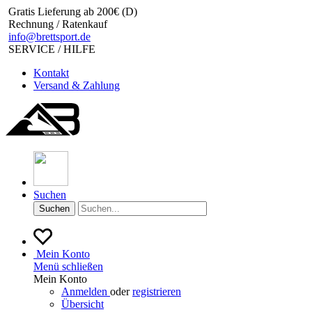
Gratis Lieferung ab 200€ (D)
Rechnung / Ratenkauf
info@brettsport.de
SERVICE / HILFE
Kontakt
Versand & Zahlung
Suchen
Suchen
Mein Konto
Menü schließen
Mein Konto
Anmelden
oder
registrieren
Übersicht