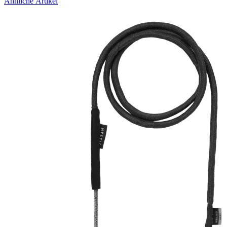
Ähnliche Artikel