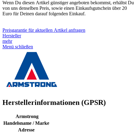
Wenn Du diesen Artikel günstiger angeboten bekommst, erhältst Du
von uns denselben Preis, sowie einen Einkaufsgutschein über 20
Euro für Deinen darauf folgenden Einkauf.
Preisgarantie für aktuellen Artikel anfragen
Hersteller
mehr
Menü schließen
Herstellerinformationen (GPSR)
Armstrong
Handelsname / Marke
Adresse