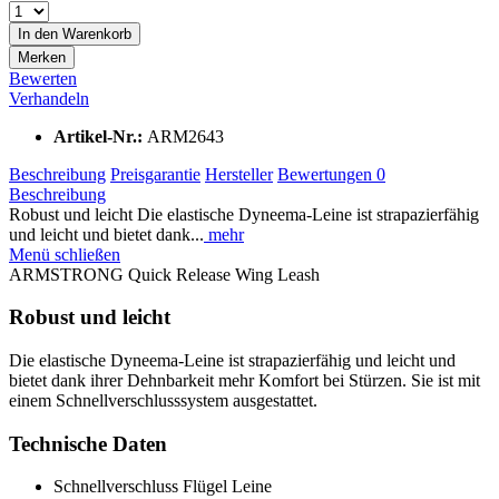
In den
Warenkorb
Merken
Bewerten
Verhandeln
Artikel-Nr.:
ARM2643
Beschreibung
Preisgarantie
Hersteller
Bewertungen
0
Beschreibung
Robust und leicht Die elastische Dyneema-Leine ist strapazierfähig
und leicht und bietet dank...
mehr
Menü schließen
ARMSTRONG Quick Release Wing Leash
Robust und leicht
Die elastische Dyneema-Leine ist strapazierfähig und leicht und
bietet dank ihrer Dehnbarkeit mehr Komfort bei Stürzen. Sie ist mit
einem Schnellverschlusssystem ausgestattet.
Technische Daten
Schnellverschluss Flügel Leine