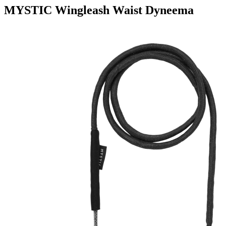
MYSTIC Wingleash Waist Dyneema