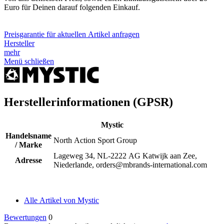
Euro für Deinen darauf folgenden Einkauf.
Preisgarantie für aktuellen Artikel anfragen
Hersteller
mehr
Menü schließen
Herstellerinformationen (GPSR)
Mystic
Handelsname
North Action Sport Group
/ Marke
Lageweg 34, NL-2222 AG Katwijk aan Zee,
Adresse
Niederlande, orders@mbrands-international.com
Alle Artikel von Mystic
Bewertungen
0