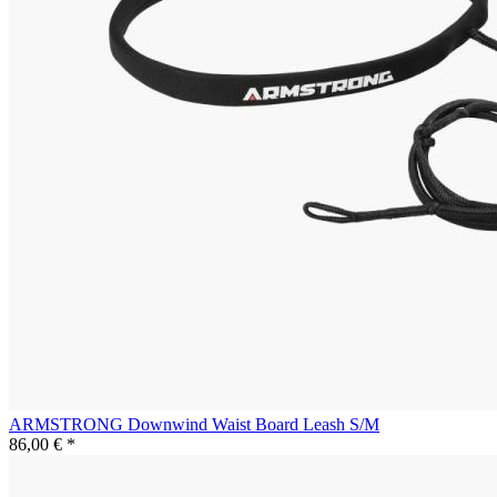
ARMSTRONG Downwind Waist Board Leash S/M
86,00 € *