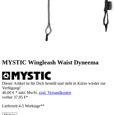
MYSTIC Wingleash Waist Dyneema
Dieser Artikel ist für Dich bestellt und steht in Kürze wieder zur
Verfügung!
40,00 € *
inkl. MwSt.
zzgl. Versandkosten
vorher
37,95 €*
Lieferzeit 4-5 Werktage**