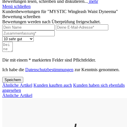
Bewertungen lesen, schreiben und diskutieren...
mehr
Menü schließen
Kundenbewertungen für "MYSTIC Wingleash Waist Dyneema"
Bewertung schreiben
Bewertungen werden nach Überprüfung freigeschaltet.
Die mit einem * markierten Felder sind Pflichtfelder.
Ich habe die
Datenschutzbestimmungen
zur Kenntnis genommen.
Speichern
Ähnliche Artikel
Kunden kauften auch
Kunden haben sich ebenfalls
angesehen
Ähnliche Artikel