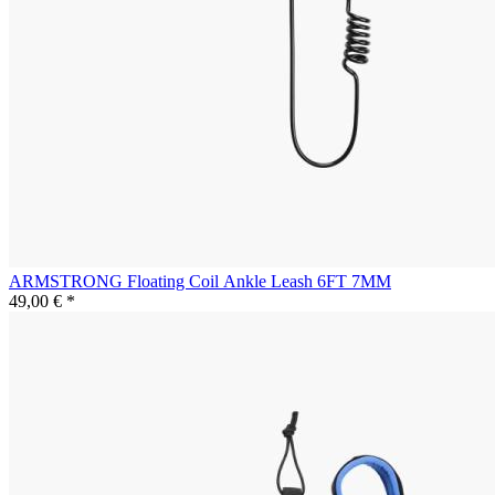
ARMSTRONG Floating Coil Ankle Leash 6FT 7MM
49,00 € *