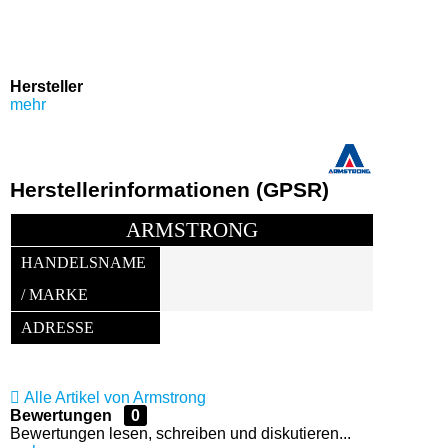
Hersteller
mehr
Herstellerinformationen (GPSR)
ARMSTRONG
HANDELSNAME 
/ MARKE
ADRESSE
Alle Artikel von Armstrong
Bewertungen
0
Bewertungen lesen, schreiben und diskutieren...