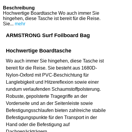
Beschreibung
Hochwertige Boardtasche Wo auch immer Sie
hingehen, diese Tasche ist bereit für die Reise.
Sie...
mehr
ARMSTRONG Surf Foilboard Bag
Hochwertige Boardtasche
Wo auch immer Sie hingehen, diese Tasche ist
bereit für die Reise. Sie besteht aus 1680D-
Nylon-Oxford mit PVC-Beschichtung für
Langlebigkeit und Hitzereflexion sowie einer
rundum verlaufenden Schaumstoffpolsterung.
Robuste, gepolsterte Tragegriffe an der
Vorderseite und an der Seitenleiste sowie
Befestigungsschlaufen bieten zahlreiche stabile
Befestigungspunkte für den Transport in der
Hand oder die Befestigung auf
Dachgepäckträgern.