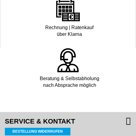
Rechnung | Ratenkauf
über Klarna
Beratung & Selbstabholung
nach Absprache möglich
SERVICE & KONTAKT
BESTELLUNG WIDERRUFEN