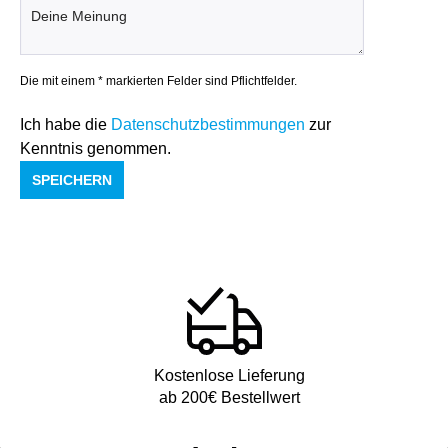
Die mit einem * markierten Felder sind Pflichtfelder.
Ich habe die
Datenschutzbestimmungen
zur
Kenntnis genommen.
SPEICHERN
Kostenlose Lieferung
ab 200€ Bestellwert