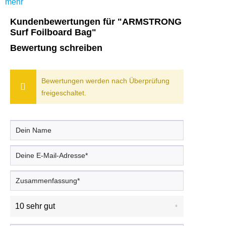
mehr
Kundenbewertungen für "ARMSTRONG
Surf Foilboard Bag"
Bewertung schreiben
Bewertungen werden nach Überprüfung
freigeschaltet.