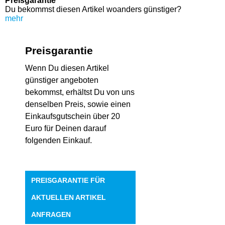
Preisgarantie
Du bekommst diesen Artikel woanders günstiger?
mehr
Preisgarantie
Wenn Du diesen Artikel
günstiger angeboten
bekommst, erhältst Du von uns
denselben Preis, sowie einen
Einkaufsgutschein über 20
Euro für Deinen darauf
folgenden Einkauf.
PREISGARANTIE FÜR
AKTUELLEN ARTIKEL
ANFRAGEN