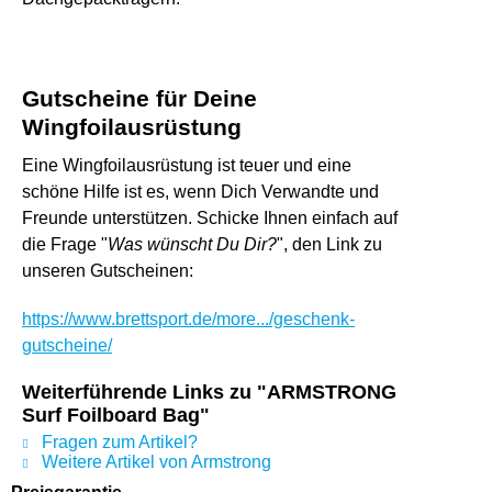
Gutscheine für Deine
Wingfoilausrüstung
Eine Wingfoilausrüstung ist teuer und eine
schöne Hilfe ist es, wenn Dich Verwandte und
Freunde unterstützen. Schicke Ihnen einfach auf
die Frage "
Was wünscht Du Dir?
", den Link zu
unseren Gutscheinen:
https://www.brettsport.de/more.../geschenk-
gutscheine/
Weiterführende Links zu "ARMSTRONG
Surf Foilboard Bag"
Fragen zum Artikel?
Weitere Artikel von Armstrong