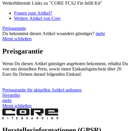
Weiterführende Links zu "CORE FCS2 Fin Infill Kit"
Fragen zum Artikel?
Weitere Artikel von Core
Preisgarantie
Du bekommst diesen Artikel woanders günstiger?
mehr
Menü schließen
Preisgarantie
Wenn Du diesen Artikel günstiger angeboten bekommst, erhältst Du
von uns denselben Preis, sowie einen Einkaufsgutschein über 20
Euro für Deinen darauf folgenden Einkauf.
Preisgarantie für aktuellen Artikel anfragen
Hersteller
mehr
Menü schließen
Herstellerinformationen (GPSR)