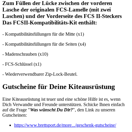
Zum Füllen der Lücke zwischen der vorderen
Lasche der originalen FCS-Lamelle (mit zwei
Laschen) und der Vorderseite des FCS II-Steckers
Das FCSII-Kompatibilitäts-Kit enthält:
- Kompatibilitätsfüllungen für die Mitte (x1)
- Kompatibilitätsfüllungen für die Seiten (x4)
- Madenschrauben (x10)
- FCS-Schlüssel (x1)
- Wiederverwendbarer Zip-Lock-Beutel.
Gutscheine für Deine Kiteausrüstung
Eine Kiteausrüstung ist teuer und eine schöne Hilfe ist es, wenn
Dich Verwandte und Freunde unterstützen. Schicke Ihnen einfach
auf die Frage "
Was wünscht Du Dir?
", den Link zu unseren
Gutscheinen:
https://www.brettsport.de/more.../geschenk-gutscheine/