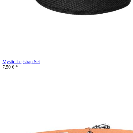
Mystic Legstrap Set
7,50 € *