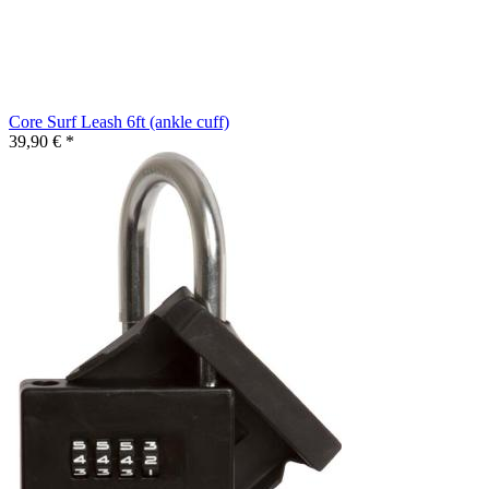
Core Surf Leash 6ft (ankle cuff)
39,90 € *