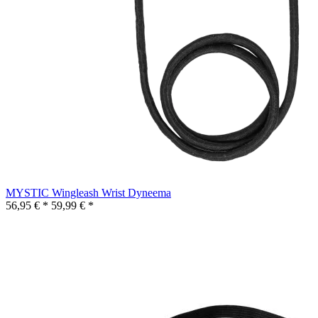
MYSTIC Wingleash Wrist Dyneema
56,95 € *
59,99 € *