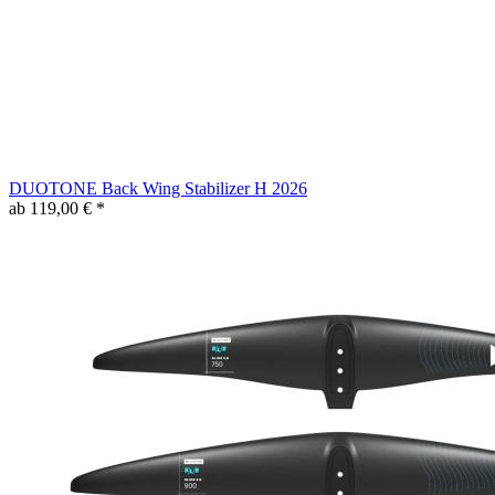
DUOTONE Back Wing Stabilizer H 2026
ab 119,00 € *