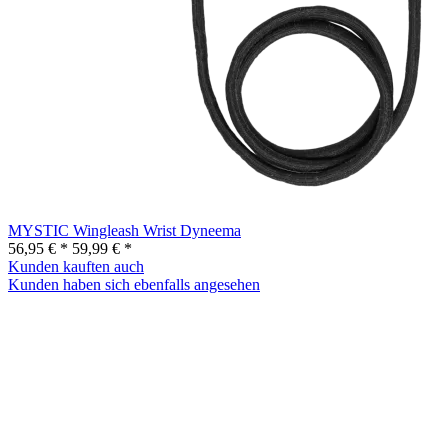
MYSTIC Wingleash Wrist Dyneema
56,95 € *
59,99 € *
Kunden kauften auch
Kunden haben sich ebenfalls angesehen