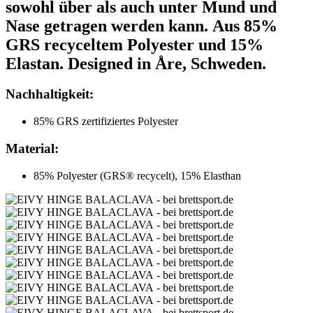
sowohl über als auch unter Mund und
Nase getragen werden kann. Aus 85%
GRS recyceltem Polyester und 15%
Elastan. Designed in Åre, Schweden.
Nachhaltigkeit:
85% GRS zertifiziertes Polyester
Material:
85% Polyester (GRS® recycelt), 15% Elasthan