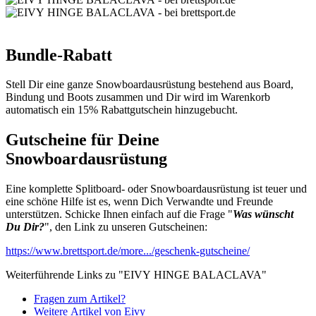
Bundle-Rabatt
Stell Dir eine ganze Snowboardausrüstung bestehend aus Board,
Bindung und Boots zusammen und Dir wird im Warenkorb
automatisch ein 15% Rabattgutschein hinzugebucht.
Gutscheine für Deine
Snowboardausrüstung
Eine komplette Splitboard- oder Snowboardausrüstung ist teuer und
eine schöne Hilfe ist es, wenn Dich Verwandte und Freunde
unterstützen. Schicke Ihnen einfach auf die Frage "
Was wünscht
Du Dir?
", den Link zu unseren Gutscheinen:
https://www.brettsport.de/more.../geschenk-gutscheine/
Weiterführende Links zu "EIVY HINGE BALACLAVA"
Fragen zum Artikel?
Weitere Artikel von Eivy