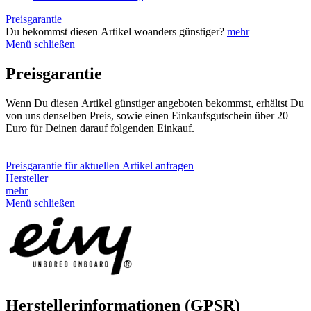
Preisgarantie
Du bekommst diesen Artikel woanders günstiger?
mehr
Menü schließen
Preisgarantie
Wenn Du diesen Artikel günstiger angeboten bekommst, erhältst Du
von uns denselben Preis, sowie einen Einkaufsgutschein über 20
Euro für Deinen darauf folgenden Einkauf.
Preisgarantie für aktuellen Artikel anfragen
Hersteller
mehr
Menü schließen
Herstellerinformationen (GPSR)