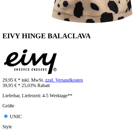
EIVY HINGE BALACLAVA
29,95 € *
inkl. MwSt.
zzgl. Versandkosten
39,95 € *
25,03% Rabatt
Lieferbar, Lieferzeit: 4-5 Werktage**
Größe
UNIC
Style