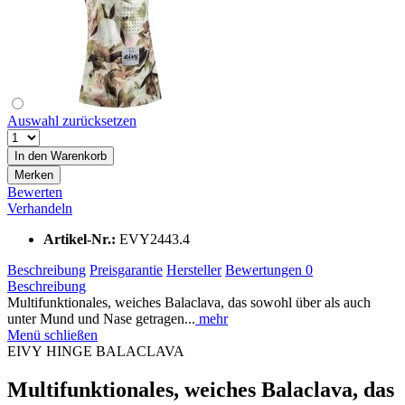
Auswahl zurücksetzen
In den
Warenkorb
Merken
Bewerten
Verhandeln
Artikel-Nr.:
EVY2443.4
Beschreibung
Preisgarantie
Hersteller
Bewertungen
0
Beschreibung
Multifunktionales, weiches Balaclava, das sowohl über als auch
unter Mund und Nase getragen...
mehr
Menü schließen
EIVY HINGE BALACLAVA
Multifunktionales, weiches Balaclava, das