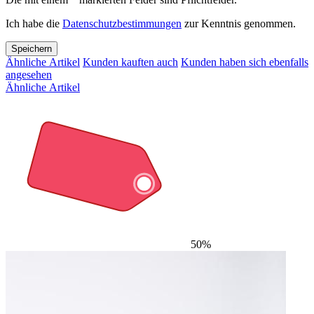
Ich habe die
Datenschutzbestimmungen
zur Kenntnis genommen.
Speichern
Ähnliche Artikel
Kunden kauften auch
Kunden haben sich ebenfalls
angesehen
Ähnliche Artikel
50%