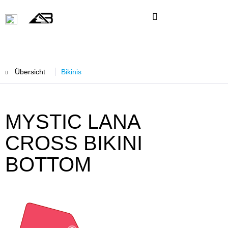
Übersicht
Bikinis
MYSTIC LANA
CROSS BIKINI
BOTTOM