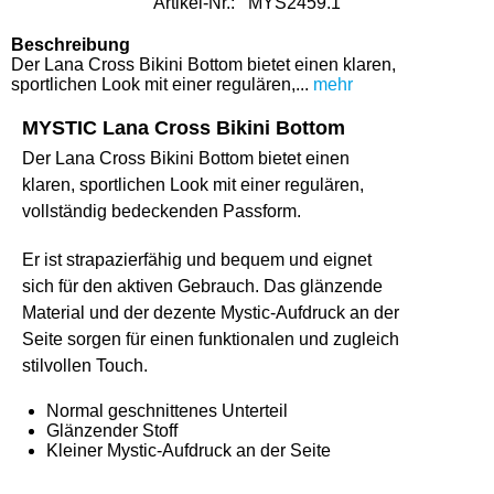
Artikel-Nr.:
MYS2459.1
Beschreibung
Der Lana Cross Bikini Bottom bietet einen klaren,
sportlichen Look mit einer regulären,...
mehr
MYSTIC Lana Cross Bikini Bottom
Der Lana Cross Bikini Bottom bietet einen
klaren, sportlichen Look mit einer regulären,
vollständig bedeckenden Passform.
Er ist strapazierfähig und bequem und eignet
sich für den aktiven Gebrauch. Das glänzende
Material und der dezente Mystic-Aufdruck an der
Seite sorgen für einen funktionalen und zugleich
stilvollen Touch.
Normal geschnittenes Unterteil
Glänzender Stoff
Kleiner Mystic-Aufdruck an der Seite