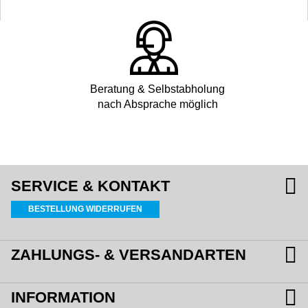
Beratung & Selbstabholung
nach Absprache möglich
SERVICE & KONTAKT
BESTELLUNG WIDERRUFEN
ZAHLUNGS- & VERSANDARTEN
INFORMATION