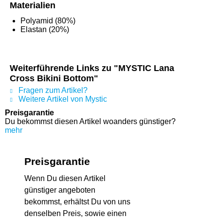
Materialien
Polyamid (80%)
Elastan (20%)
Weiterführende Links zu "MYSTIC Lana
Cross Bikini Bottom"
Fragen zum Artikel?
Weitere Artikel von Mystic
Preisgarantie
Du bekommst diesen Artikel woanders günstiger?
mehr
Preisgarantie
Wenn Du diesen Artikel
günstiger angeboten
bekommst, erhältst Du von uns
denselben Preis, sowie einen