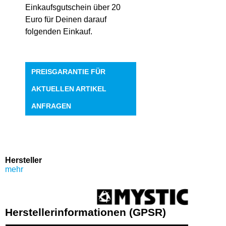
Einkaufsgutschein über 20
Euro für Deinen darauf
folgenden Einkauf.
PREISGARANTIE FÜR
AKTUELLEN ARTIKEL
ANFRAGEN
Hersteller
mehr
Herstellerinformationen (GPSR)