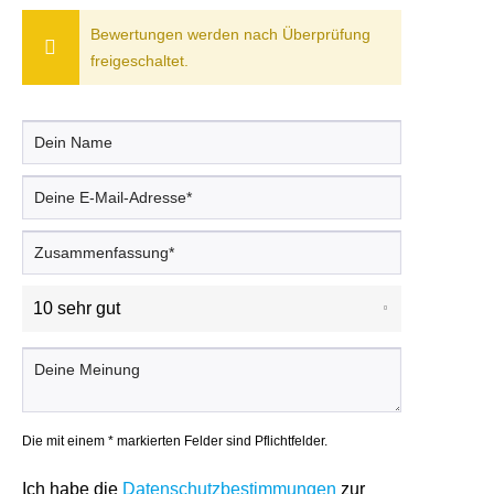
Bewertungen werden nach Überprüfung
freigeschaltet.
Die mit einem * markierten Felder sind Pflichtfelder.
Ich habe die
Datenschutzbestimmungen
zur