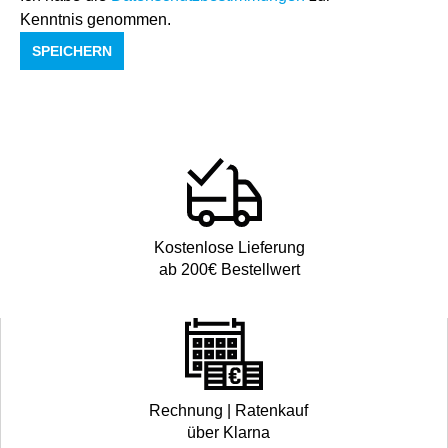
Kenntnis genommen.
SPEICHERN
Kostenlose Lieferung
ab 200€ Bestellwert
Rechnung | Ratenkauf
über Klarna