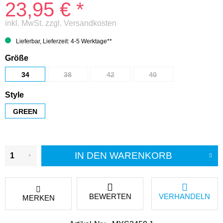
23,95 € *
inkl. MwSt.
zzgl. Versandkosten
Lieferbar, Lieferzeit: 4-5 Werktage**
Größe
34
38
42
40
Style
GREEN
IN DEN
WARENKORB
BEWERTEN
VERHANDELN
MERKEN