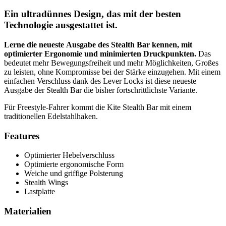
Ein ultradünnes Design, das mit der besten
Technologie ausgestattet ist.
Lerne die neueste Ausgabe des Stealth Bar kennen, mit
optimierter Ergonomie und minimierten Druckpunkten.
Das
bedeutet mehr Bewegungsfreiheit und mehr Möglichkeiten, Großes
zu leisten, ohne Kompromisse bei der Stärke einzugehen. Mit einem
einfachen Verschluss dank des Lever Locks ist diese neueste
Ausgabe der Stealth Bar die bisher fortschrittlichste Variante.
Für Freestyle-Fahrer kommt die Kite Stealth Bar mit einem
traditionellen Edelstahlhaken.
Features
Optimierter Hebelverschluss
Optimierte ergonomische Form
Weiche und griffige Polsterung
Stealth Wings
Lastplatte
Materialien