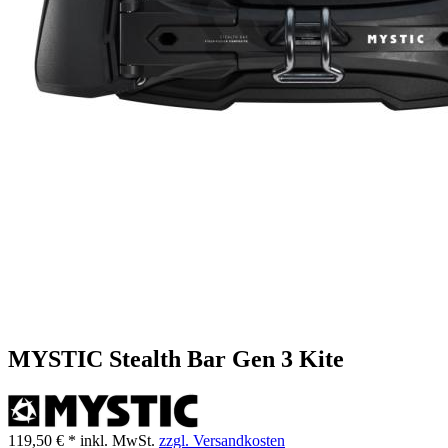
MYSTIC Stealth Bar Gen 3 Kite
119,50 € *
inkl. MwSt.
zzgl. Versandkosten