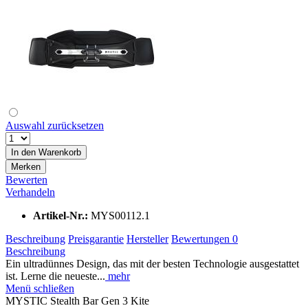
Auswahl zurücksetzen
In den
Warenkorb
Merken
Bewerten
Verhandeln
Artikel-Nr.:
MYS00112.1
Beschreibung
Preisgarantie
Hersteller
Bewertungen
0
Beschreibung
Ein ultradünnes Design, das mit der besten Technologie ausgestattet
ist. Lerne die neueste...
mehr
Menü schließen
MYSTIC Stealth Bar Gen 3 Kite