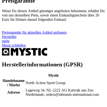
Preisgarantie
Wenn Du diesen Artikel günstiger angeboten bekommst, erhältst Du
von uns denselben Preis, sowie einen Einkaufsgutschein über 20
Euro für Deinen darauf folgenden Einkauf.
Preisgarantie für aktuellen Artikel anfragen
Hersteller
mehr
Menü schließen
Herstellerinformationen (GPSR)
Mystic
Handelsname
North Action Sport Group
/ Marke
Lageweg 34, NL-2222 AG Katwijk aan Zee,
Adresse
Niederlande, orders@mbrands-international.com