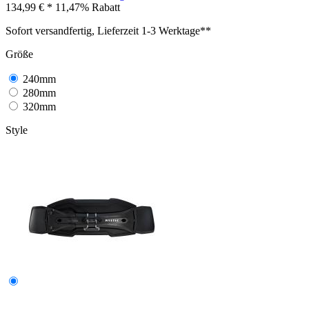
134,99 € *
11,47% Rabatt
Sofort versandfertig, Lieferzeit 1-3 Werktage**
Größe
240mm
280mm
320mm
Style