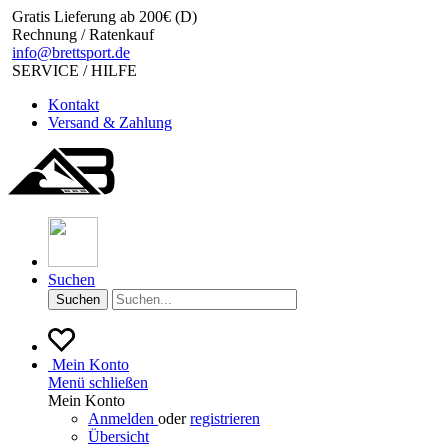
Gratis Lieferung ab 200€ (D)
Rechnung / Ratenkauf
info@brettsport.de
SERVICE / HILFE
Kontakt
Versand & Zahlung
Suchen
Suchen
Mein Konto
Menü schließen
Mein Konto
Anmelden
oder
registrieren
Übersicht