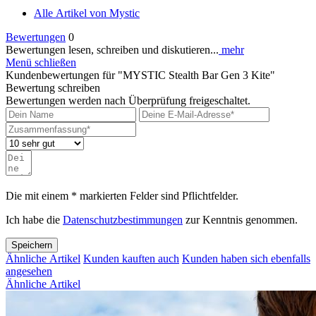
Alle Artikel von Mystic
Bewertungen
0
Bewertungen lesen, schreiben und diskutieren...
mehr
Menü schließen
Kundenbewertungen für "MYSTIC Stealth Bar Gen 3 Kite"
Bewertung schreiben
Bewertungen werden nach Überprüfung freigeschaltet.
Die mit einem * markierten Felder sind Pflichtfelder.
Ich habe die
Datenschutzbestimmungen
zur Kenntnis genommen.
Speichern
Ähnliche Artikel
Kunden kauften auch
Kunden haben sich ebenfalls
angesehen
Ähnliche Artikel