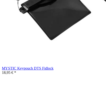
MYSTIC Keypouch DTS Fidlock
18,95 € *