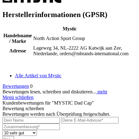
Herstellerinformationen (GPSR)
Mystic
Handelsname
North Action Sport Group
/ Marke
Lageweg 34, NL-2222 AG Katwijk aan Zee,
Adresse
Niederlande, orders@mbrands-international.com
Alle Artikel von Mystic
Bewertungen
0
Bewertungen lesen, schreiben und diskutieren...
mehr
Menü schließen
Kundenbewertungen für "MYSTIC Dad Cap"
Bewertung schreiben
Bewertungen werden nach Überprüfung freigeschaltet.