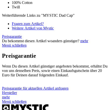
100% Cotton
Twill
Weiterführende Links zu "MYSTIC Dad Cap"
Fragen zum Artikel?
Weitere Artikel von Mystic
Preisgarantie
Du bekommst diesen Artikel woanders günstiger?
mehr
Menü schließen
Preisgarantie
Wenn Du diesen Artikel günstiger angeboten bekommst, erhältst Du
von uns denselben Preis, sowie einen Einkaufsgutschein über 20
Euro für Deinen darauf folgenden Einkauf.
Preisgarantie für aktuellen Artikel anfragen
Hersteller
mehr
Menü schließen