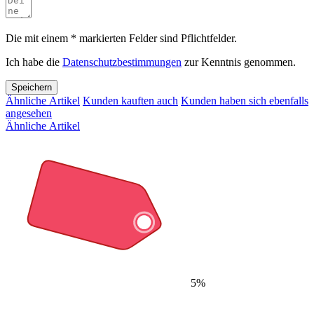
Die mit einem * markierten Felder sind Pflichtfelder.
Ich habe die
Datenschutzbestimmungen
zur Kenntnis genommen.
Speichern
Ähnliche Artikel
Kunden kauften auch
Kunden haben sich ebenfalls
angesehen
Ähnliche Artikel
5%