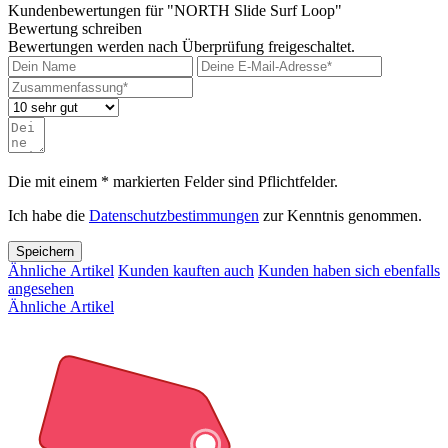
Kundenbewertungen für "NORTH Slide Surf Loop"
Bewertung schreiben
Bewertungen werden nach Überprüfung freigeschaltet.
Die mit einem * markierten Felder sind Pflichtfelder.
Ich habe die
Datenschutzbestimmungen
zur Kenntnis genommen.
Speichern
Ähnliche Artikel
Kunden kauften auch
Kunden haben sich ebenfalls
angesehen
Ähnliche Artikel