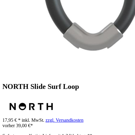
NORTH Slide Surf Loop
17,95 € *
inkl. MwSt.
zzgl. Versandkosten
vorher
39,00 €*