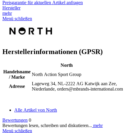
Preisgarantie für aktuellen Artikel anfragen
Hersteller
mehr
Menü schließen
Herstellerinformationen (GPSR)
North
Handelsname
North Action Sport Group
/ Marke
Lageweg 34, NL-2222 AG Katwijk aan Zee,
Adresse
Niederlande, orders@mbrands-international.com
Alle Artikel von North
Bewertungen
0
Bewertungen lesen, schreiben und diskutieren...
mehr
Menü schließen