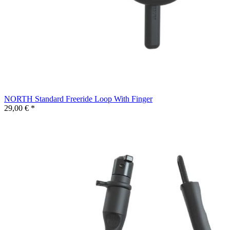
NORTH Standard Freeride Loop With Finger
29,00 € *