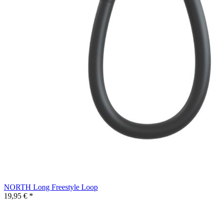
NORTH Long Freestyle Loop
19,95 € *