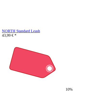
NORTH Standard Leash
43,99 € *
10%