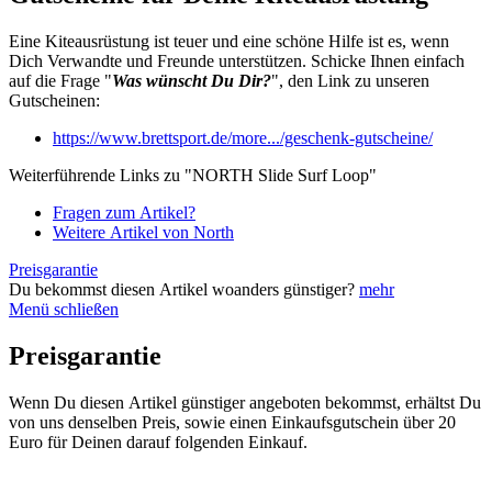
Eine Kiteausrüstung ist teuer und eine schöne Hilfe ist es, wenn
Dich Verwandte und Freunde unterstützen. Schicke Ihnen einfach
auf die Frage "
Was wünscht Du Dir?
", den Link zu unseren
Gutscheinen:
https://www.brettsport.de/more.../geschenk-gutscheine/
Weiterführende Links zu "NORTH Slide Surf Loop"
Fragen zum Artikel?
Weitere Artikel von North
Preisgarantie
Du bekommst diesen Artikel woanders günstiger?
mehr
Menü schließen
Preisgarantie
Wenn Du diesen Artikel günstiger angeboten bekommst, erhältst Du
von uns denselben Preis, sowie einen Einkaufsgutschein über 20
Euro für Deinen darauf folgenden Einkauf.