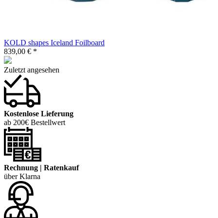
KOLD shapes Iceland Foilboard
839,00 € *
Zuletzt angesehen
Kostenlose Lieferung
ab 200€ Bestellwert
Rechnung | Ratenkauf
über Klarna