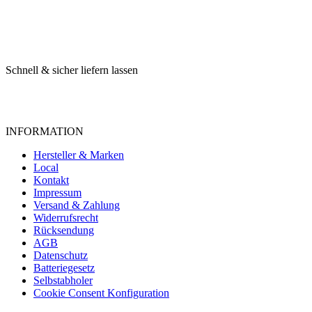
Schnell & sicher liefern lassen
INFORMATION
Hersteller & Marken
Local
Kontakt
Impressum
Versand & Zahlung
Widerrufsrecht
Rücksendung
AGB
Datenschutz
Batteriegesetz
Selbstabholer
Cookie Consent Konfiguration