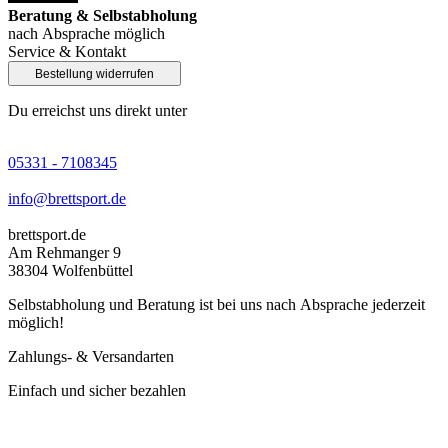
Beratung & Selbstabholung
nach Absprache möglich
Service & Kontakt
Bestellung widerrufen
Du erreichst uns direkt unter
05331 - 7108345
info@brettsport.de
brettsport.de
Am Rehmanger 9
38304 Wolfenbüttel
Selbstabholung und Beratung ist bei uns nach Absprache jederzeit
möglich!
Zahlungs- & Versandarten
Einfach und sicher bezahlen