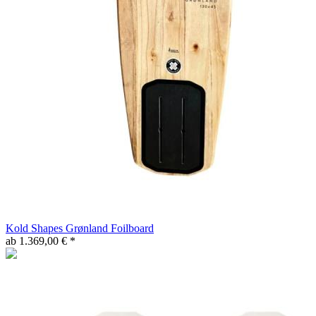
Kold Shapes Grønland Foilboard
ab 1.369,00 € *