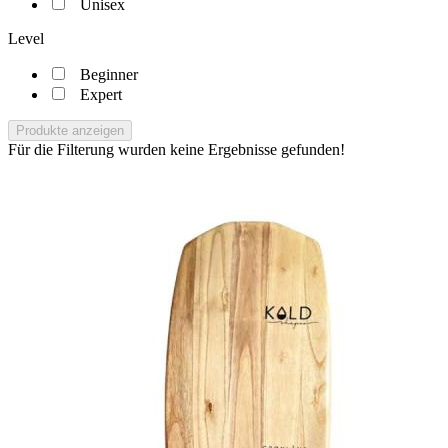
Unisex
Level
Beginner
Expert
Produkte anzeigen
Für die Filterung wurden keine Ergebnisse gefunden!