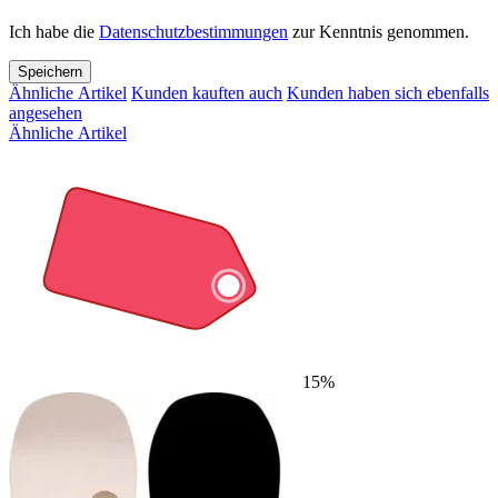
Ich habe die
Datenschutzbestimmungen
zur Kenntnis genommen.
Speichern
Ähnliche Artikel
Kunden kauften auch
Kunden haben sich ebenfalls
angesehen
Ähnliche Artikel
15%