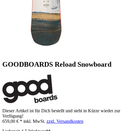
GOODBOARDS Reload Snowboard
Dieser Artikel ist für Dich bestellt und steht in Kürze wieder zur
Verfügung!
659,00 € *
inkl. MwSt.
zzgl. Versandkosten