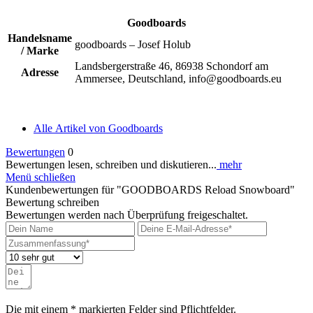
Goodboards
Handelsname
goodboards – Josef Holub
/ Marke
Landsbergerstraße 46, 86938 Schondorf am
Adresse
Ammersee, Deutschland, info@goodboards.eu
Alle Artikel von Goodboards
Bewertungen
0
Bewertungen lesen, schreiben und diskutieren...
mehr
Menü schließen
Kundenbewertungen für "GOODBOARDS Reload Snowboard"
Bewertung schreiben
Bewertungen werden nach Überprüfung freigeschaltet.
Die mit einem * markierten Felder sind Pflichtfelder.