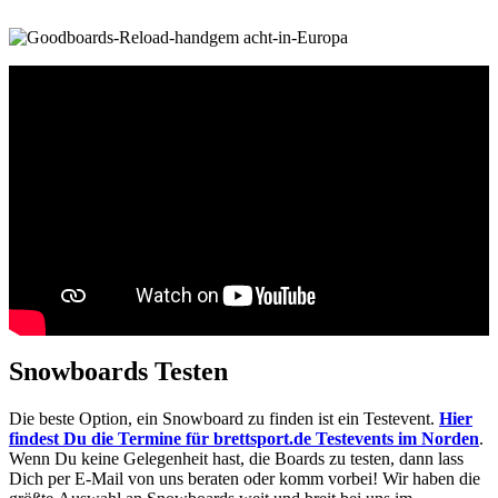
Snowboards Testen
Die beste Option, ein Snowboard zu finden ist ein Testevent.
Hier
findest Du die Termine für brettsport.de Testevents im Norden
.
Wenn Du keine Gelegenheit hast, die Boards zu testen, dann lass
Dich per E-Mail von uns beraten oder komm vorbei! Wir haben die