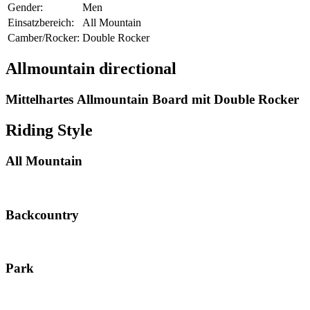
Gender:
Men
Einsatzbereich:
All Mountain
Camber/Rocker:
Double Rocker
Allmountain directional
Mittelhartes Allmountain Board mit Double Rocker
Riding Style
All Mountain
Backcountry
Park