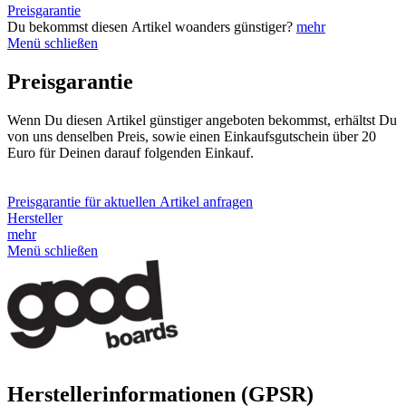
Preisgarantie
Du bekommst diesen Artikel woanders günstiger?
mehr
Menü schließen
Preisgarantie
Wenn Du diesen Artikel günstiger angeboten bekommst, erhältst Du
von uns denselben Preis, sowie einen Einkaufsgutschein über 20
Euro für Deinen darauf folgenden Einkauf.
Preisgarantie für aktuellen Artikel anfragen
Hersteller
mehr
Menü schließen
Herstellerinformationen (GPSR)