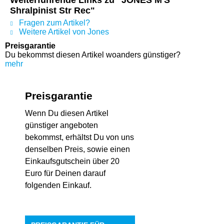
Weiterführende Links zu "JONES M'S
Shralpinist Str Rec"
Fragen zum Artikel?
Weitere Artikel von Jones
Preisgarantie
Du bekommst diesen Artikel woanders günstiger?
mehr
Preisgarantie
Wenn Du diesen Artikel
günstiger angeboten
bekommst, erhältst Du von uns
denselben Preis, sowie einen
Einkaufsgutschein über 20
Euro für Deinen darauf
folgenden Einkauf.