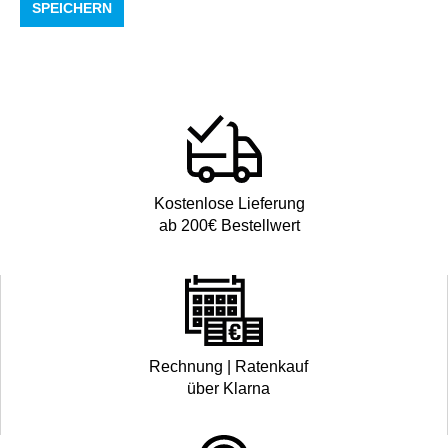
SPEICHERN
Kostenlose Lieferung
ab 200€ Bestellwert
Rechnung | Ratenkauf
über Klarna