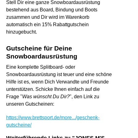
Stell Dir eine ganze Snowboardausrüstung
bestehend aus Board, Bindung und Boots
zusammen und Dir wird im Warenkorb
automatisch ein 15% Rabattgutschein
hinzugebucht.
Gutscheine für Deine
Snowboardausrüstung
Eine komplette Splitboard- oder
Snowboardausrüstung ist teuer und eine schöne
Hilfe ist es, wenn Dich Verwandte und Freunde
unterstützen. Schicke Ihnen einfach auf die
Frage "
Was wünscht Du Dir?
", den Link zu
unseren Gutscheinen:
https://www.brettsport.de/more.../geschenk-
gutscheine/