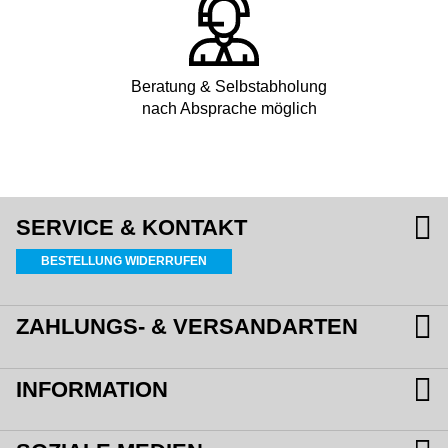
Beratung & Selbstabholung
nach Absprache möglich
SERVICE & KONTAKT
BESTELLUNG WIDERRUFEN
ZAHLUNGS- & VERSANDARTEN
INFORMATION