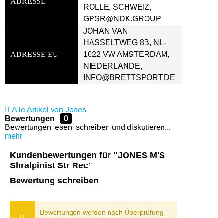
ADRESSE
ROLLE, SCHWEIZ, 
GPSR@NDK.GROUP
JOHAN VAN 
HASSELTWEG 8B, NL-
ADRESSE EU
1022 VW AMSTERDAM, 
NIEDERLANDE, 
INFO@BRETTSPORT.DE
Alle Artikel von Jones
Bewertungen
0
Bewertungen lesen, schreiben und diskutieren...
mehr
Kundenbewertungen für "JONES M'S
Shralpinist Str Rec"
Bewertung schreiben
Bewertungen werden nach Überprüfung