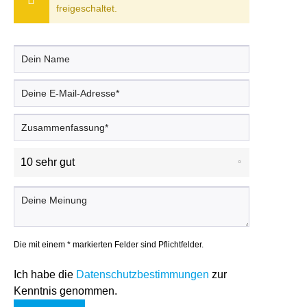
freigeschaltet.
Die mit einem * markierten Felder sind Pflichtfelder.
Ich habe die
Datenschutzbestimmungen
zur
Kenntnis genommen.