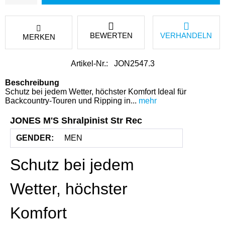
BEWERTEN
VERHANDELN
MERKEN
Artikel-Nr.:
JON2547.3
Beschreibung
Schutz bei jedem Wetter, höchster Komfort Ideal für
Backcountry-Touren und Ripping in...
mehr
JONES M'S Shralpinist Str Rec
GENDER:
MEN
Schutz bei jedem
Wetter, höchster
Komfort