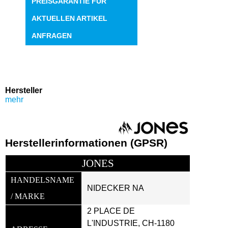
PREISGARANTIE FÜR
AKTUELLEN ARTIKEL
ANFRAGEN
Hersteller
mehr
Herstellerinformationen (GPSR)
JONES
HANDELSNAME 
NIDECKER NA
/ MARKE
2 PLACE DE 
L'INDUSTRIE, CH-1180 