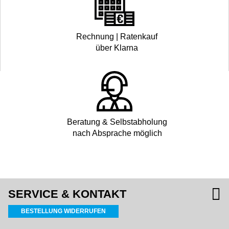
Rechnung | Ratenkauf
über Klarna
Beratung & Selbstabholung
nach Absprache möglich
SERVICE & KONTAKT
BESTELLUNG WIDERRUFEN