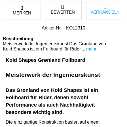
BEWERTEN
VERHANDELN
MERKEN
Artikel-Nr.:
KOL2310
Beschreibung
Meisterwerk der Ingenieurskunst Das Grønland von
Kold Shapes ist ein Foilboard für Rider,...
mehr
Kold Shapes Grønland Foilboard
Meisterwerk der Ingenieurskunst
Das Grønland von Kold Shapes ist ein
Foilboard für Rider, denen sowohl
Performance als auch Nachhaltigkeit
besonders wichtig sind.
Die einzigartige Konstruktion basiert auf einem