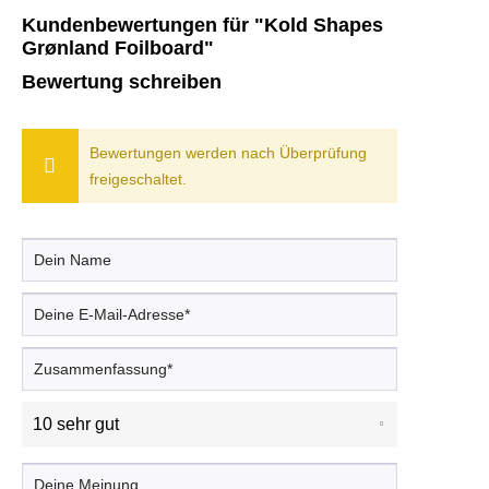
Kundenbewertungen für "Kold Shapes
Grønland Foilboard"
Bewertung schreiben
Bewertungen werden nach Überprüfung
freigeschaltet.