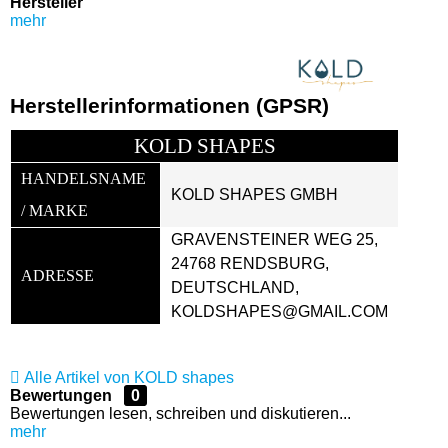
Hersteller
mehr
Herstellerinformationen (GPSR)
KOLD SHAPES
HANDELSNAME 
KOLD SHAPES GMBH
/ MARKE
GRAVENSTEINER WEG 25, 
24768 RENDSBURG, 
ADRESSE
DEUTSCHLAND, 
KOLDSHAPES@GMAIL.COM
Alle Artikel von KOLD shapes
Bewertungen
0
Bewertungen lesen, schreiben und diskutieren...
mehr