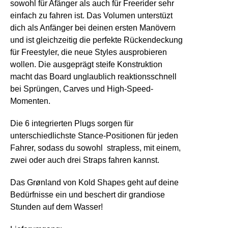
sowohl für Afänger als auch für Freerider sehr
einfach zu fahren ist. Das Volumen unterstüzt
dich als Anfänger bei deinen ersten Manövern
und ist gleichzeitig die perfekte Rückendeckung
für Freestyler, die neue Styles ausprobieren
wollen. Die ausgeprägt steife Konstruktion
macht das Board unglaublich reaktionsschnell
bei Sprüngen, Carves und High-Speed-
Momenten.
Die 6 integrierten Plugs sorgen für
unterschiedlichste Stance-Positionen für jeden
Fahrer, sodass du sowohl strapless, mit einem,
zwei oder auch drei Straps fahren kannst.
Das Grønland von Kold Shapes geht auf deine
Bedürfnisse ein und beschert dir grandiose
Stunden auf dem Wasser!