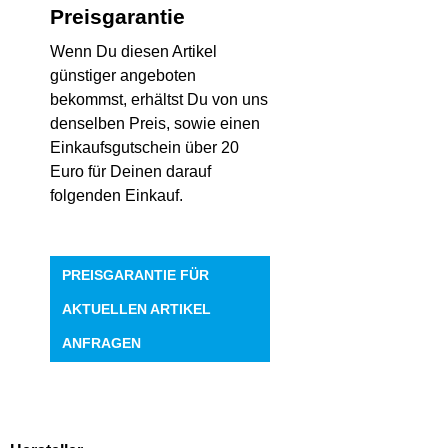
Preisgarantie
Wenn Du diesen Artikel
günstiger angeboten
bekommst, erhältst Du von uns
denselben Preis, sowie einen
Einkaufsgutschein über 20
Euro für Deinen darauf
folgenden Einkauf.
PREISGARANTIE FÜR
AKTUELLEN ARTIKEL
ANFRAGEN