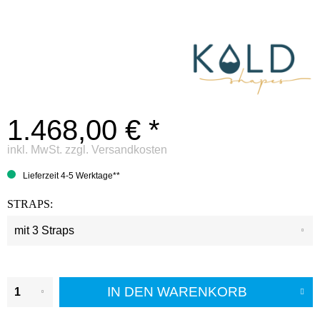
1.468,00 € *
inkl. MwSt.
zzgl. Versandkosten
Lieferzeit 4-5 Werktage**
STRAPS:
IN DEN
WARENKORB