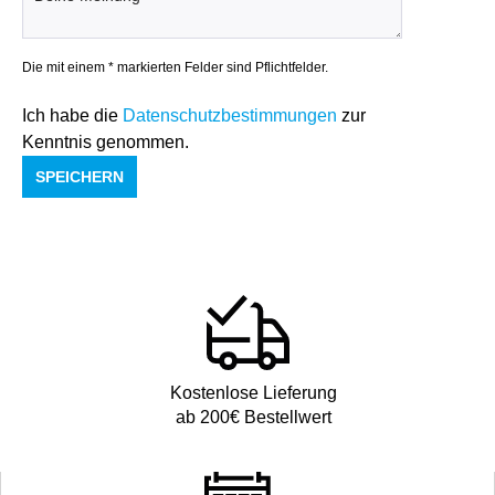
Die mit einem * markierten Felder sind Pflichtfelder.
Ich habe die
Datenschutzbestimmungen
zur
Kenntnis genommen.
SPEICHERN
Kostenlose Lieferung
ab 200€ Bestellwert