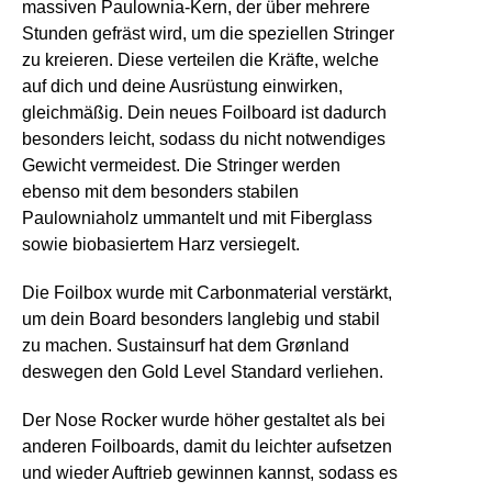
massiven Paulownia-Kern, der über mehrere
Stunden gefräst wird, um die speziellen Stringer
zu kreieren. Diese verteilen die Kräfte, welche
auf dich und deine Ausrüstung einwirken,
gleichmäßig. Dein neues Foilboard ist dadurch
besonders leicht, sodass du nicht notwendiges
Gewicht vermeidest. Die Stringer werden
ebenso mit dem besonders stabilen
Paulowniaholz ummantelt und mit Fiberglass
sowie biobasiertem Harz versiegelt.
Die Foilbox wurde mit Carbonmaterial verstärkt,
um dein Board besonders langlebig und stabil
zu machen. Sustainsurf hat dem Grønland
deswegen den Gold Level Standard verliehen.
Der Nose Rocker wurde höher gestaltet als bei
anderen Foilboards, damit du leichter aufsetzen
und wieder Auftrieb gewinnen kannst, sodass es