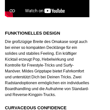
FUNKTIONELLES DESIGN
Die großzügige Breite des Omakase sorgt auch
bei einer so kompakten Decklänge für ein
solides und stabiles Feeling. Ein kräftiger
Kicktail erzeugt Pop, Hebelwirkung und
Kontrolle für Freestyle-Tricks und Surfy-
Manöver. Mildes Gripptape bietet Fahrkomfort
und unterstützt Dich bei Deinen Tricks. Zwei
Radstandoptionen ermöglichen ein individuelles
Boardhandling und die Aufnahme von Standard-
und Reverse-Kingpin-Trucks.
CURVACEOUS CONFIDENCE