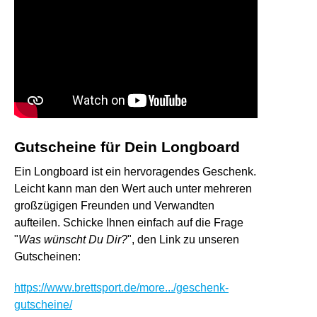
Gutscheine für Dein Longboard
Ein Longboard ist ein hervoragendes Geschenk.
Leicht kann man den Wert auch unter mehreren
großzügigen Freunden und Verwandten
aufteilen. Schicke Ihnen einfach auf die Frage
"
Was wünscht Du Dir?
", den Link zu unseren
Gutscheinen:
https://www.brettsport.de/more.../geschenk-
gutscheine/