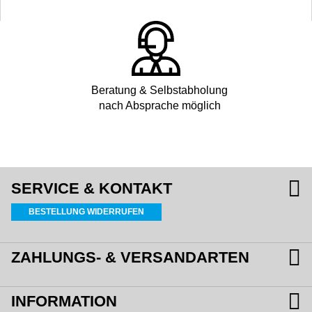
Beratung & Selbstabholung
nach Absprache möglich
SERVICE & KONTAKT
BESTELLUNG WIDERRUFEN
ZAHLUNGS- & VERSANDARTEN
INFORMATION