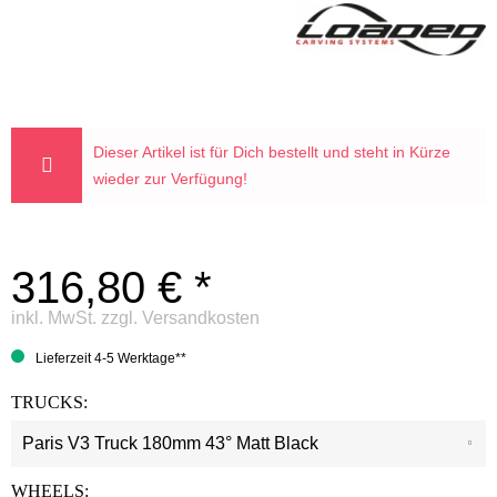
Dieser Artikel ist für Dich bestellt und steht in Kürze
wieder zur Verfügung!
316,80 € *
inkl. MwSt.
zzgl. Versandkosten
Lieferzeit 4-5 Werktage**
TRUCKS:
WHEELS: