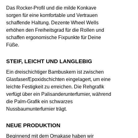
Das Rocker-Profil und die milde Konkave
sorgen für eine komfortable und Vertrauen
schaffende Haltung. Dezente Wheel Wells
erhöhen den Freiheitsgrad für die Rollen und
schaffen ergonomische Fixpunkte für Deine
Füße.
STEIF, LEICHT UND LANGLEBIG
Ein dreischichtiger Bambuskern ist zwischen
Glasfaser/Epoxidschichten eingelagert, um eine
leichte Festigkeit zu erreichen. Die Rehgrafik
verfügt über ein Palisanderunterfurnier, während
die Palm-Grafik ein schwarzes
Nussbaumunterfurnier trägt.
NEUE PRODUKTION
Beginnend mit dem Omakase haben wir