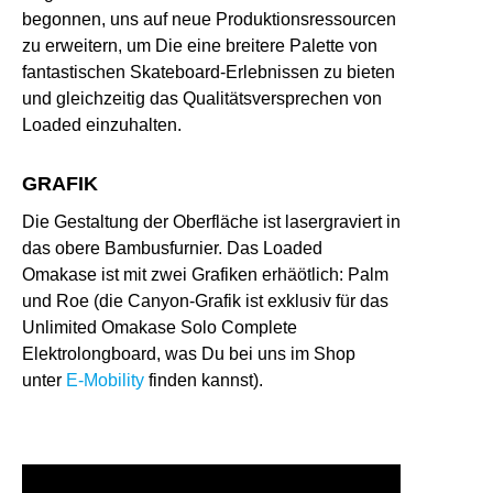
begonnen, uns auf neue Produktionsressourcen
zu erweitern, um Die eine breitere Palette von
fantastischen Skateboard-Erlebnissen zu bieten
und gleichzeitig das Qualitätsversprechen von
Loaded einzuhalten.
GRAFIK
Die Gestaltung der Oberfläche ist lasergraviert in
das obere Bambusfurnier. Das Loaded
Omakase ist mit zwei Grafiken erhäötlich: Palm
und Roe (die Canyon-Grafik ist exklusiv für das
Unlimited Omakase Solo Complete
Elektrolongboard, was Du bei uns im Shop
unter
E-Mobility
finden kannst).