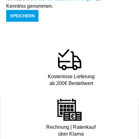
Kenntnis genommen.
SPEICHERN
Kostenlose Lieferung
ab 200€ Bestellwert
Rechnung | Ratenkauf
über Klarna