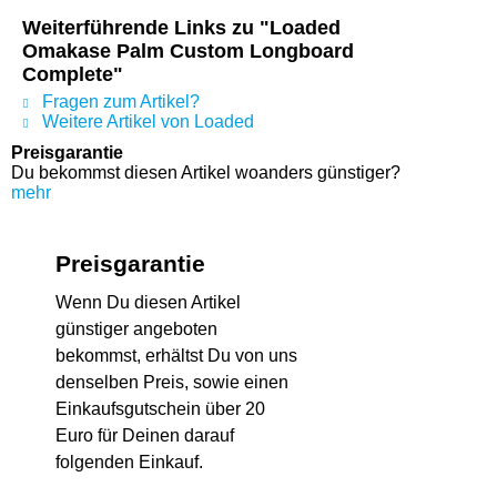
Weiterführende Links zu "Loaded
Omakase Palm Custom Longboard
Complete"
Fragen zum Artikel?
Weitere Artikel von Loaded
Preisgarantie
Du bekommst diesen Artikel woanders günstiger?
mehr
Preisgarantie
Wenn Du diesen Artikel
günstiger angeboten
bekommst, erhältst Du von uns
denselben Preis, sowie einen
Einkaufsgutschein über 20
Euro für Deinen darauf
folgenden Einkauf.