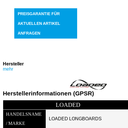
PREISGARANTIE FÜR
AKTUELLEN ARTIKEL
ANFRAGEN
Hersteller
mehr
Herstellerinformationen (GPSR)
LOADED
HANDELSNAME 
LOADED LONGBOARDS
/ MARKE