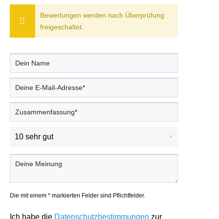
Bewertungen werden nach Überprüfung
freigeschaltet.
Die mit einem * markierten Felder sind Pflichtfelder.
Ich habe die
Datenschutzbestimmungen
zur