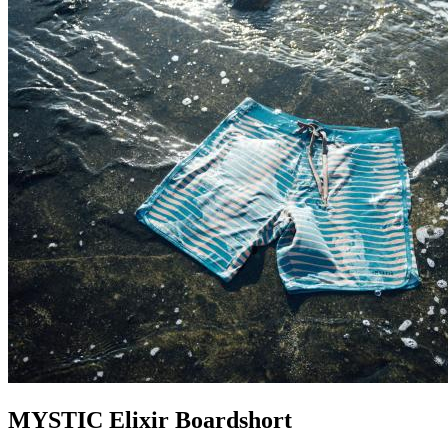
MYSTIC Elixir Boardshort