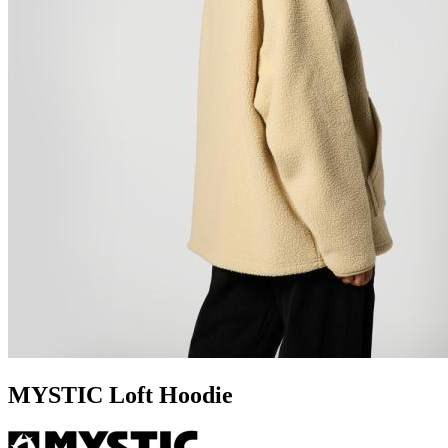
MYSTIC Loft Hoodie