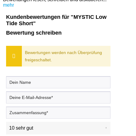
mehr
Kundenbewertungen für "MYSTIC Low
Tide Short"
Bewertung schreiben
Bewertungen werden nach Überprüfung
freigeschaltet.