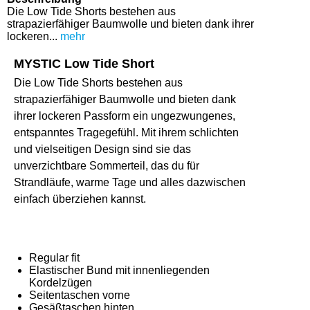
Die Low Tide Shorts bestehen aus
strapazierfähiger Baumwolle und bieten dank ihrer
lockeren...
mehr
MYSTIC Low Tide Short
Die Low Tide Shorts bestehen aus
strapazierfähiger Baumwolle und bieten dank
ihrer lockeren Passform ein ungezwungenes,
entspanntes Tragegefühl. Mit ihrem schlichten
und vielseitigen Design sind sie das
unverzichtbare Sommerteil, das du für
Strandläufe, warme Tage und alles dazwischen
einfach überziehen kannst.
Regular fit
Elastischer Bund mit innenliegenden
Kordelzügen
Seitentaschen vorne
Gesäßtaschen hinten