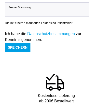
Die mit einem * markierten Felder sind Pflichtfelder.
Ich habe die
Datenschutzbestimmungen
zur
Kenntnis genommen.
SPEICHERN
Kostenlose Lieferung
ab 200€ Bestellwert