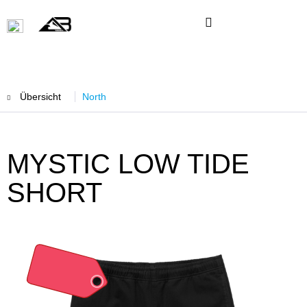
Übersicht
North
MYSTIC LOW TIDE
SHORT