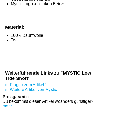
Mystic Logo am linken Bein>
Material:
100% Baumwolle
Twill
Weiterführende Links zu "MYSTIC Low
Tide Short"
Fragen zum Artikel?
Weitere Artikel von Mystic
Preisgarantie
Du bekommst diesen Artikel woanders günstiger?
mehr