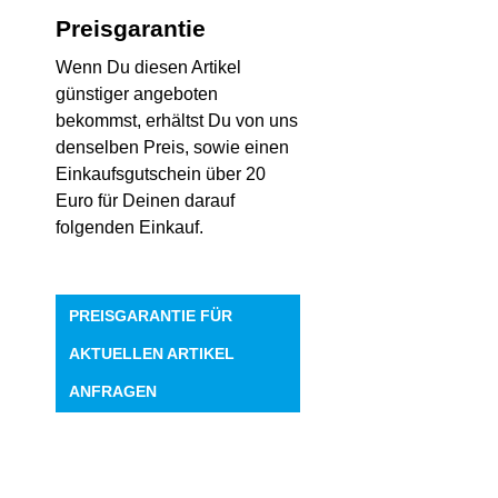
Preisgarantie
Wenn Du diesen Artikel
günstiger angeboten
bekommst, erhältst Du von uns
denselben Preis, sowie einen
Einkaufsgutschein über 20
Euro für Deinen darauf
folgenden Einkauf.
PREISGARANTIE FÜR
AKTUELLEN ARTIKEL
ANFRAGEN