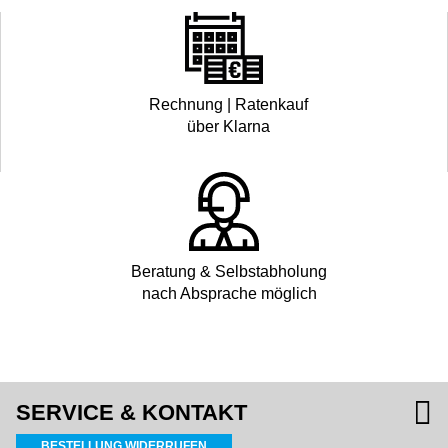
Rechnung | Ratenkauf
über Klarna
Beratung & Selbstabholung
nach Absprache möglich
SERVICE & KONTAKT
BESTELLUNG WIDERRUFEN