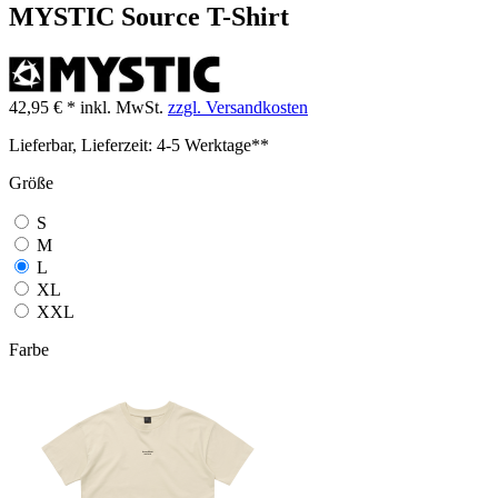
MYSTIC Source T-Shirt
42,95 € *
inkl. MwSt.
zzgl. Versandkosten
Lieferbar, Lieferzeit: 4-5 Werktage**
Größe
S
M
L
XL
XXL
Farbe