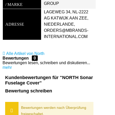
GROUP
/ MARKE
LAGEWEG 34, NL-2222 
AG KATWIJK AAN ZEE, 
ADRESSE
NIEDERLANDE, 
ORDERS@MBRANDS-
INTERNATIONAL.COM
Alle Artikel von North
Bewertungen
0
Bewertungen lesen, schreiben und diskutieren...
mehr
Kundenbewertungen für "NORTH Sonar
Fuselage Cover"
Bewertung schreiben
Bewertungen werden nach Überprüfung
freigeschaltet.