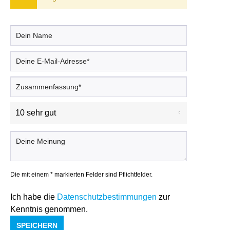
Die mit einem * markierten Felder sind Pflichtfelder.
Ich habe die
Datenschutzbestimmungen
zur
Kenntnis genommen.
SPEICHERN