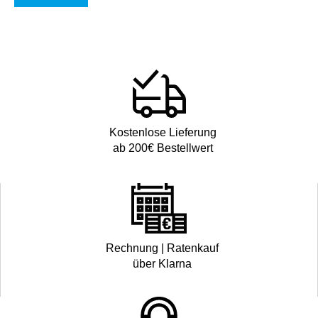
Kostenlose Lieferung
ab 200€ Bestellwert
Rechnung | Ratenkauf
über Klarna