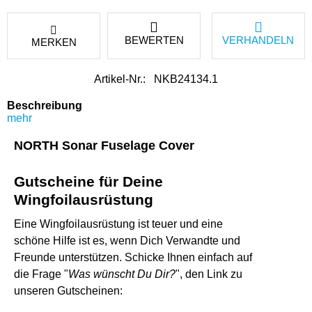
BEWERTEN
VERHANDELN
MERKEN
Artikel-Nr.:
NKB24134.1
Beschreibung
mehr
NORTH Sonar Fuselage Cover
Gutscheine für Deine
Wingfoilausrüstung
Eine Wingfoilausrüstung ist teuer und eine
schöne Hilfe ist es, wenn Dich Verwandte und
Freunde unterstützen. Schicke Ihnen einfach auf
die Frage "
Was wünscht Du Dir?
", den Link zu
unseren Gutscheinen: