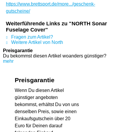
https://www.brettsport.de/more.../geschenk-
gutscheine/
Weiterführende Links zu "NORTH Sonar
Fuselage Cover"
Fragen zum Artikel?
Weitere Artikel von North
Preisgarantie
Du bekommst diesen Artikel woanders günstiger?
mehr
Preisgarantie
Wenn Du diesen Artikel
günstiger angeboten
bekommst, erhältst Du von uns
denselben Preis, sowie einen
Einkaufsgutschein über 20
Euro für Deinen darauf