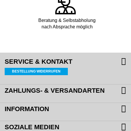
Beratung & Selbstabholung
nach Absprache möglich
SERVICE & KONTAKT
BESTELLUNG WIDERRUFEN
ZAHLUNGS- & VERSANDARTEN
INFORMATION
SOZIALE MEDIEN