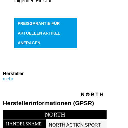
folgenden Einkauf.
PREISGARANTIE FÜR
AKTUELLEN ARTIKEL
ANFRAGEN
Hersteller
mehr
Herstellerinformationen (GPSR)
NORTH
HANDELSNAME 
NORTH ACTION SPORT 