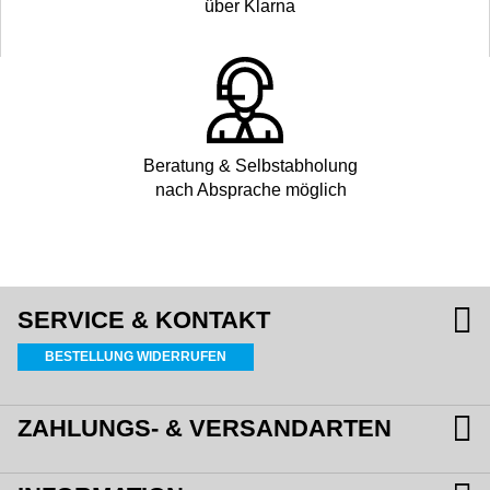
über Klarna
Beratung & Selbstabholung
nach Absprache möglich
SERVICE & KONTAKT
BESTELLUNG WIDERRUFEN
ZAHLUNGS- & VERSANDARTEN