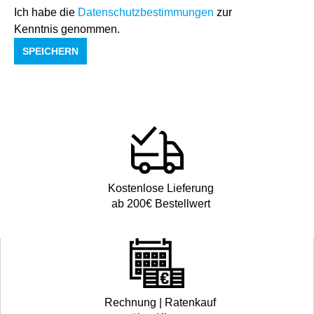
Ich habe die
Datenschutzbestimmungen
zur
Kenntnis genommen.
SPEICHERN
Kostenlose Lieferung
ab 200€ Bestellwert
Rechnung | Ratenkauf