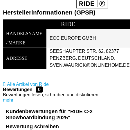
Herstellerinformationen (GPSR)
RIDE
HANDELSNAME 
EOC EUROPE GMBH
/ MARKE
SEESHAUPTER STR. 62, 82377 
ADRESSE
PENZBERG, DEUTSCHLAND, 
SVEN.WAURICK@ONLINEHOME.DE
Alle Artikel von Ride
Bewertungen
0
Bewertungen lesen, schreiben und diskutieren...
mehr
Kundenbewertungen für "RIDE C-2
Snowboardbindung 2025"
Bewertung schreiben