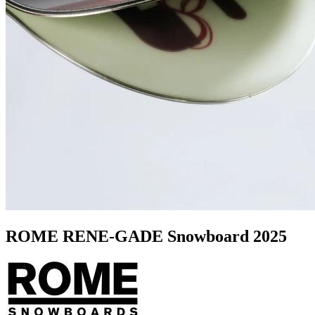
ROME RENE-GADE Snowboard 2025