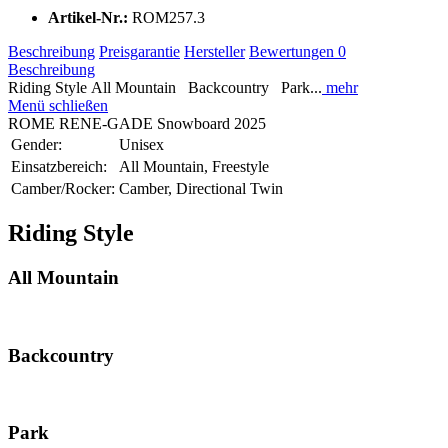
Artikel-Nr.:
ROM257.3
Beschreibung
Preisgarantie
Hersteller
Bewertungen
0
Beschreibung
Riding Style All Mountain Backcountry Park...
mehr
Menü schließen
ROME RENE-GADE Snowboard 2025
Gender:
Unisex
Einsatzbereich:
All Mountain, Freestyle
Camber/Rocker:
Camber, Directional Twin
Riding Style
All Mountain
Backcountry
Park