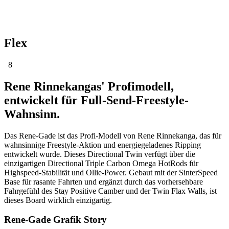
Flex
8
Rene Rinnekangas' Profimodell,
entwickelt für Full-Send-Freestyle-
Wahnsinn.
Das Rene-Gade ist das Profi-Modell von Rene Rinnekanga, das für
wahnsinnige Freestyle-Aktion und energiegeladenes Ripping
entwickelt wurde. Dieses Directional Twin verfügt über die
einzigartigen Directional Triple Carbon Omega HotRods für
Highspeed-Stabilität und Ollie-Power. Gebaut mit der SinterSpeed
Base für rasante Fahrten und ergänzt durch das vorhersehbare
Fahrgefühl des Stay Positive Camber und der Twin Flax Walls, ist
dieses Board wirklich einzigartig.
Rene-Gade Grafik Story