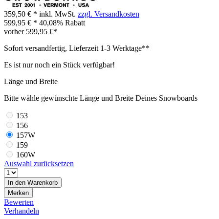
359,50 € *
inkl. MwSt.
zzgl. Versandkosten
599,95 € *
40,08% Rabatt
vorher
599,95 €*
Sofort versandfertig, Lieferzeit 1-3 Werktage**
Es ist nur noch ein Stück verfügbar!
Länge und Breite
Bitte wähle gewünschte Länge und Breite Deines Snowboards
153
156
157W
159
160W
Auswahl zurücksetzen
In den
Warenkorb
Merken
Bewerten
Verhandeln