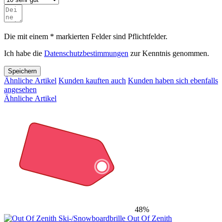
Die mit einem * markierten Felder sind Pflichtfelder.
Ich habe die
Datenschutzbestimmungen
zur Kenntnis genommen.
Speichern
Ähnliche Artikel
Kunden kauften auch
Kunden haben sich ebenfalls
angesehen
Ähnliche Artikel
48%
Out Of Zenith