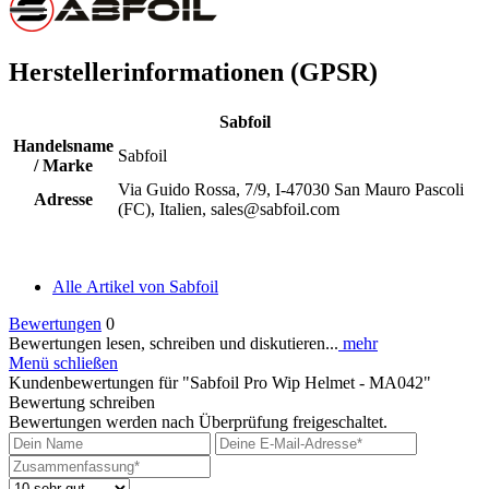
Herstellerinformationen (GPSR)
Sabfoil
Handelsname
Sabfoil
/ Marke
Via Guido Rossa, 7/9, I-47030 San Mauro Pascoli
Adresse
(FC), Italien, sales@sabfoil.com
Alle Artikel von Sabfoil
Bewertungen
0
Bewertungen lesen, schreiben und diskutieren...
mehr
Menü schließen
Kundenbewertungen für "Sabfoil Pro Wip Helmet - MA042"
Bewertung schreiben
Bewertungen werden nach Überprüfung freigeschaltet.