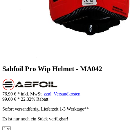
Sabfoil Pro Wip Helmet - MA042
76,90 € *
inkl. MwSt.
zzgl. Versandkosten
99,00 € *
22,32% Rabatt
Sofort versandfertig, Lieferzeit 1-3 Werktage**
Es ist nur noch ein Stück verfügbar!