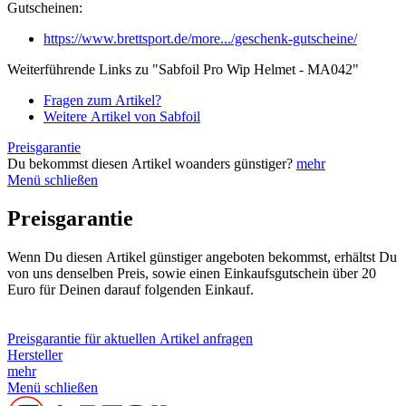
Gutscheinen:
https://www.brettsport.de/more.../geschenk-gutscheine/
Weiterführende Links zu "Sabfoil Pro Wip Helmet - MA042"
Fragen zum Artikel?
Weitere Artikel von Sabfoil
Preisgarantie
Du bekommst diesen Artikel woanders günstiger?
mehr
Menü schließen
Preisgarantie
Wenn Du diesen Artikel günstiger angeboten bekommst, erhältst Du
von uns denselben Preis, sowie einen Einkaufsgutschein über 20
Euro für Deinen darauf folgenden Einkauf.
Preisgarantie für aktuellen Artikel anfragen
Hersteller
mehr
Menü schließen