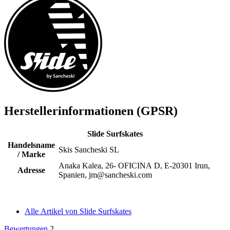
Herstellerinformationen (GPSR)
Slide Surfskates
Handelsname
Skis Sancheski SL
/ Marke
Anaka Kalea, 26- OFICINA D, E-20301 Irun,
Adresse
Spanien, jm@sancheski.com
Alle Artikel von Slide Surfskates
Bewertungen
2