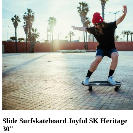
Slide Surfskateboard Joyful SK Heritage
30"