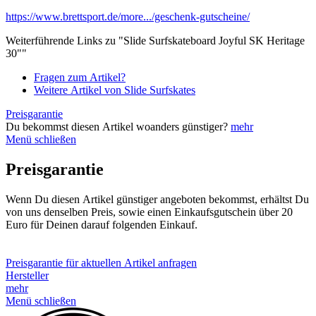
https://www.brettsport.de/more.../geschenk-gutscheine/
Weiterführende Links zu "Slide Surfskateboard Joyful SK Heritage
30""
Fragen zum Artikel?
Weitere Artikel von Slide Surfskates
Preisgarantie
Du bekommst diesen Artikel woanders günstiger?
mehr
Menü schließen
Preisgarantie
Wenn Du diesen Artikel günstiger angeboten bekommst, erhältst Du
von uns denselben Preis, sowie einen Einkaufsgutschein über 20
Euro für Deinen darauf folgenden Einkauf.
Preisgarantie für aktuellen Artikel anfragen
Hersteller
mehr
Menü schließen