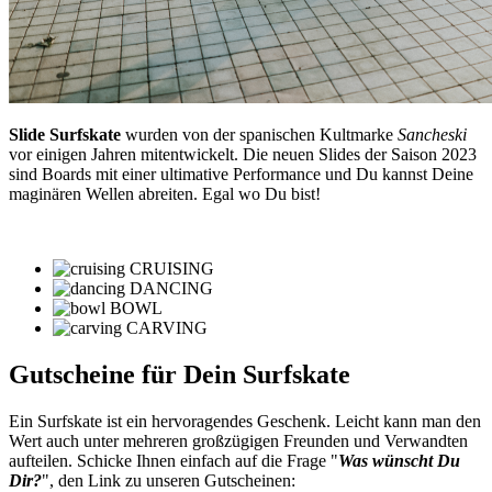
Slide Surfskate
wurden von der spanischen Kultmarke
Sancheski
vor einigen Jahren mitentwickelt. Die neuen Slides der Saison 2023
sind Boards mit einer ultimative Performance und Du kannst Deine
maginären Wellen abreiten. Egal wo Du bist!
CRUISING
DANCING
BOWL
CARVING
Gutscheine für Dein Surfskate
Ein Surfskate ist ein hervoragendes Geschenk. Leicht kann man den
Wert auch unter mehreren großzügigen Freunden und Verwandten
aufteilen. Schicke Ihnen einfach auf die Frage "
Was wünscht Du
Dir?
", den Link zu unseren Gutscheinen: