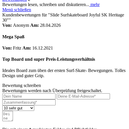
Bewertungen lesen, schreiben und diskutieren...
mehr
Menü schließen
Kundenbewertungen für "Slide Surfskateboard Joyful SK Heritage
30""
Von:
Anonym
Am:
28.04.2026
Mega Spaß
Von:
Fritz
Am:
16.12.2021
Top Board und super Preis-Leistungsverhältnis
Ideales Board zum üben der ersten Surf-Skate- Bewegungen. Tolles
Design und guter Grip.
Bewertung schreiben
Bewertungen werden nach Überprüfung freigeschaltet.