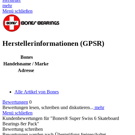
Hersteller
mehr
Menü schließen
Herstellerinformationen (GPSR)
Bones
Handelsname / Marke
Adresse
Alle Artikel von Bones
Bewertungen
0
Bewertungen lesen, schreiben und diskutieren...
mehr
Menü schließen
Kundenbewertungen für "Bones® Super Swiss 6 Skateboard
Bearings 8er Pack"
Bewertung schreiben
Bewertungen werden nach Überprüfung freigeschaltet.