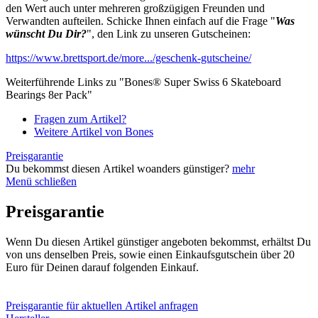
den Wert auch unter mehreren großzügigen Freunden und
Verwandten aufteilen. Schicke Ihnen einfach auf die Frage "
Was
wünscht Du Dir?
", den Link zu unseren Gutscheinen:
https://www.brettsport.de/more.../geschenk-gutscheine/
Weiterführende Links zu "Bones® Super Swiss 6 Skateboard
Bearings 8er Pack"
Fragen zum Artikel?
Weitere Artikel von Bones
Preisgarantie
Du bekommst diesen Artikel woanders günstiger?
mehr
Menü schließen
Preisgarantie
Wenn Du diesen Artikel günstiger angeboten bekommst, erhältst Du
von uns denselben Preis, sowie einen Einkaufsgutschein über 20
Euro für Deinen darauf folgenden Einkauf.
Preisgarantie für aktuellen Artikel anfragen