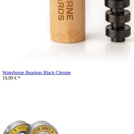
Waterborne Bearings Black Chrome
19,99 € *