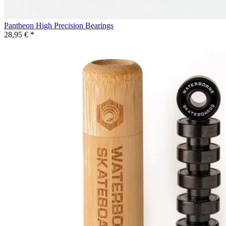
Pantheon High Precision Bearings
28,95 € *