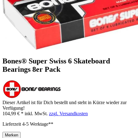
Bones® Super Swiss 6 Skateboard
Bearings 8er Pack
Dieser Artikel ist für Dich bestellt und steht in Kürze wieder zur
Verfügung!
104,99 € *
inkl. MwSt.
zzgl. Versandkosten
Lieferzeit 4-5 Werktage**
Merken