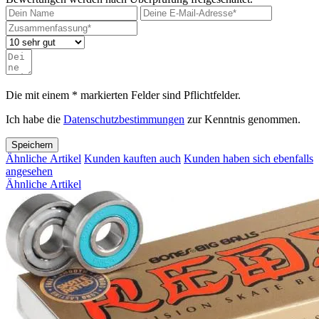
Die mit einem * markierten Felder sind Pflichtfelder.
Ich habe die
Datenschutzbestimmungen
zur Kenntnis genommen.
Speichern
Ähnliche Artikel
Kunden kauften auch
Kunden haben sich ebenfalls
angesehen
Ähnliche Artikel