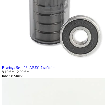
Bearings Set of 8, ABEC 7 softtube
8,10 € *
12,90 € *
Inhalt
8 Stück