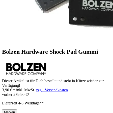
Bolzen Hardware Shock Pad Gummi
Dieser Artikel ist für Dich bestellt und steht in Kürze wieder zur
Verfügung!
3,90 € *
inkl. MwSt.
zzgl. Versandkosten
vorher
279,90 €*
Lieferzeit 4-5 Werktage**
Merken