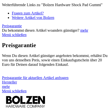
Weiterführende Links zu "Bolzen Hardware Shock Pad Gummi"
Fragen zum Artikel?
Weitere Artikel von Bolzen
Preisgarantie
Du bekommst diesen Artikel woanders günstiger?
mehr
Menü schließen
Preisgarantie
Wenn Du diesen Artikel günstiger angeboten bekommst, erhältst Du
von uns denselben Preis, sowie einen Einkaufsgutschein über 20
Euro für Deinen darauf folgenden Einkauf.
Preisgarantie für aktuellen Artikel anfragen
Hersteller
mehr
Menü schließen