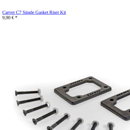
Carver C7 Single Gasket Riser Kit
9,90 € *