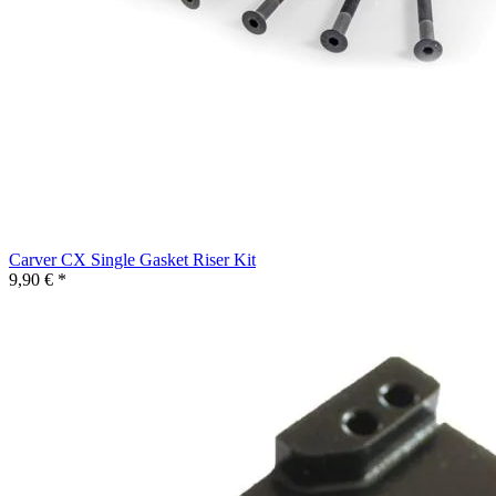
Carver CX Single Gasket Riser Kit
9,90 € *