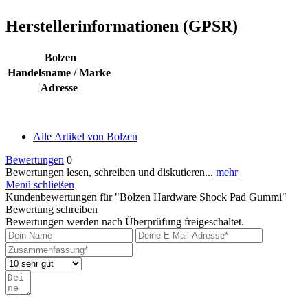
Herstellerinformationen (GPSR)
Bolzen
Handelsname / Marke
Adresse
Alle Artikel von Bolzen
Bewertungen
0
Bewertungen lesen, schreiben und diskutieren...
mehr
Menü schließen
Kundenbewertungen für "Bolzen Hardware Shock Pad Gummi"
Bewertung schreiben
Bewertungen werden nach Überprüfung freigeschaltet.