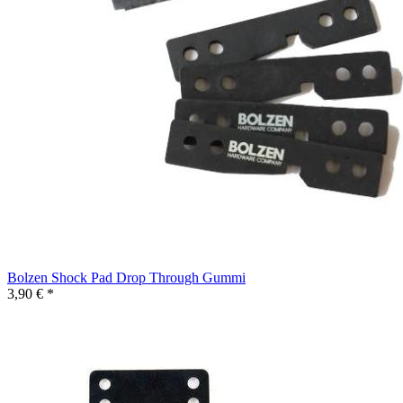
Bolzen Shock Pad Drop Through Gummi
3,90 € *