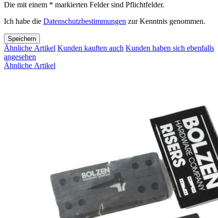
Die mit einem * markierten Felder sind Pflichtfelder.
Ich habe die
Datenschutzbestimmungen
zur Kenntnis genommen.
Speichern
Ähnliche Artikel
Kunden kauften auch
Kunden haben sich ebenfalls
angesehen
Ähnliche Artikel