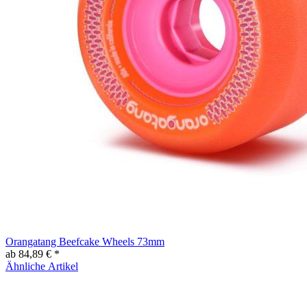
Orangatang Beefcake Wheels 73mm
ab 84,89 € *
Ähnliche Artikel