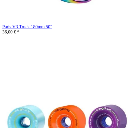
Paris V3 Truck 180mm 50°
36,00 € *