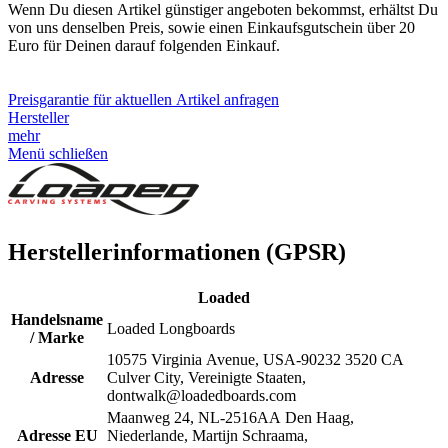
Wenn Du diesen Artikel günstiger angeboten bekommst, erhältst Du
von uns denselben Preis, sowie einen Einkaufsgutschein über 20
Euro für Deinen darauf folgenden Einkauf.
Preisgarantie für aktuellen Artikel anfragen
Hersteller
mehr
Menü schließen
Herstellerinformationen (GPSR)
Loaded
Handelsname
Loaded Longboards
/ Marke
10575 Virginia Avenue, USA-90232 3520 CA
Adresse
Culver City, Vereinigte Staaten,
dontwalk@loadedboards.com
Maanweg 24, NL-2516AA Den Haag,
Adresse EU
Niederlande, Martijn Schraama,