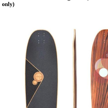
only)