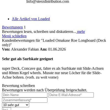
Info@steezdistribution.com
Alle Artikel von Loaded
Bewertungen
1
Bewertungen lesen, schreiben und diskutieren...
mehr
Menü schließen
Kundenbewertungen für "Loaded Omakase Roe Longboard (Deck
only)"
Von:
Alexander Fabian
Am:
01.06.2026
Sehr gut als Surfskate geeignet
super Deck, Concave gut, fahre es als Surfskate mit Slide-Achsen
und 80mm Kegel wheels. Musste nur neue Löcher für die Slide-
Achse bohren. (vorh. zu weit vorne)
Bewertung schreiben
Bewertungen werden nach Überprüfung freigeschaltet.