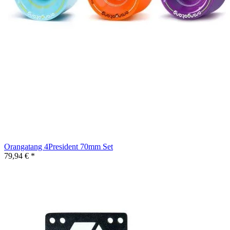
Orangatang 4President 70mm Set
79,94 € *