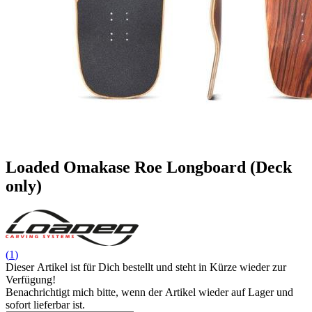
Loaded Omakase Roe Longboard (Deck
only)
(
1
)
Dieser Artikel ist für Dich bestellt und steht in Kürze wieder zur
Verfügung!
Benachrichtigt mich bitte, wenn der Artikel wieder auf Lager und
sofort lieferbar ist.