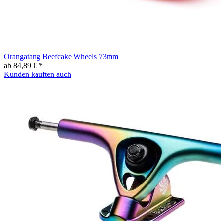
Orangatang Beefcake Wheels 73mm
ab 84,89 € *
Kunden kauften auch