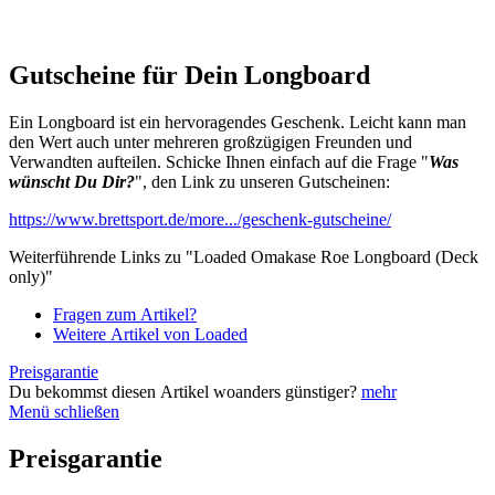
Gutscheine für Dein Longboard
Ein Longboard ist ein hervoragendes Geschenk. Leicht kann man
den Wert auch unter mehreren großzügigen Freunden und
Verwandten aufteilen. Schicke Ihnen einfach auf die Frage "
Was
wünscht Du Dir?
", den Link zu unseren Gutscheinen:
https://www.brettsport.de/more.../geschenk-gutscheine/
Weiterführende Links zu "Loaded Omakase Roe Longboard (Deck
only)"
Fragen zum Artikel?
Weitere Artikel von Loaded
Preisgarantie
Du bekommst diesen Artikel woanders günstiger?
mehr
Menü schließen
Preisgarantie