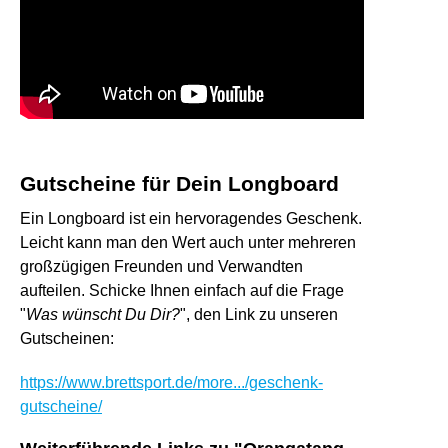
Gutscheine für Dein Longboard
Ein Longboard ist ein hervoragendes Geschenk.
Leicht kann man den Wert auch unter mehreren
großzügigen Freunden und Verwandten
aufteilen. Schicke Ihnen einfach auf die Frage
"
Was wünscht Du Dir?
", den Link zu unseren
Gutscheinen:
https://www.brettsport.de/more.../geschenk-
gutscheine/