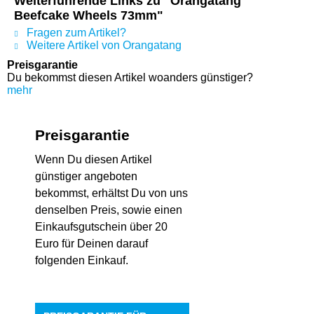
Weiterführende Links zu "Orangatang
Beefcake Wheels 73mm"
Fragen zum Artikel?
Weitere Artikel von Orangatang
Preisgarantie
Du bekommst diesen Artikel woanders günstiger?
mehr
Preisgarantie
Wenn Du diesen Artikel
günstiger angeboten
bekommst, erhältst Du von uns
denselben Preis, sowie einen
Einkaufsgutschein über 20
Euro für Deinen darauf
folgenden Einkauf.