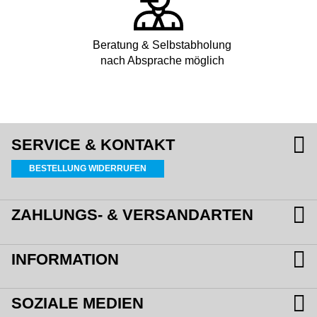
Beratung & Selbstabholung
nach Absprache möglich
SERVICE & KONTAKT
BESTELLUNG WIDERRUFEN
ZAHLUNGS- & VERSANDARTEN
INFORMATION
SOZIALE MEDIEN