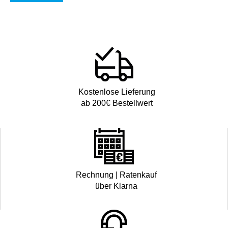
Kostenlose Lieferung
ab 200€ Bestellwert
Rechnung | Ratenkauf
über Klarna