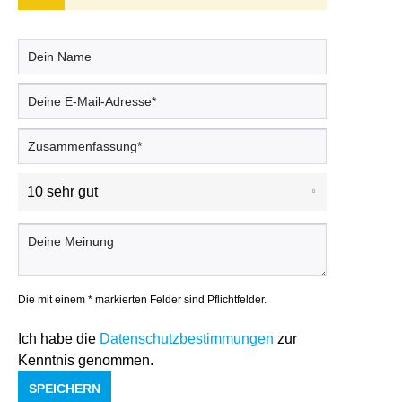
Die mit einem * markierten Felder sind Pflichtfelder.
Ich habe die
Datenschutzbestimmungen
zur
Kenntnis genommen.
SPEICHERN