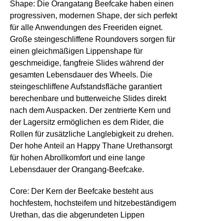
Shape:
Die Orangatang Beefcake haben einen
progressiven, modernen Shape, der sich perfekt
für alle Anwendungen des Freeriden eignet.
Große steingeschliffene Roundovers sorgen für
einen gleichmäßigen Lippenshape für
geschmeidige, fangfreie Slides während der
gesamten Lebensdauer des Wheels. Die
steingeschliffene Aufstandsfläche garantiert
berechenbare und butterweiche Slides direkt
nach dem Auspacken. Der zentrierte Kern und
der Lagersitz ermöglichen es dem Rider, die
Rollen für zusätzliche Langlebigkeit zu drehen.
Der hohe Anteil an Happy Thane Urethansorgt
für hohen Abrollkomfort und eine lange
Lebensdauer der Orangang-Beefcake.
Core:
Der Kern der Beefcake besteht aus
hochfestem, hochsteifem und hitzebeständigem
Urethan, das die abgerundeten Lippen