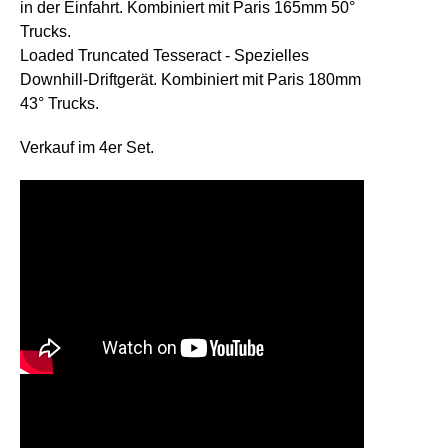
in der Einfahrt. Kombiniert mit Paris 165mm 50°
Trucks.
Loaded Truncated Tesseract
- Spezielles
Downhill-Driftgerät. Kombiniert mit Paris 180mm
43° Trucks.
Verkauf im 4er Set.