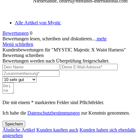
Niederlande, orders@mbrands-international.com
Alle Artikel von Mystic
Bewertungen
0
Bewertungen lesen, schreiben und diskutieren...
mehr
Menü schließen
Kundenbewertungen für "MYSTIC Majestic X Waist Harness"
Bewertung schreiben
Bewertungen werden nach Überprüfung freigeschaltet.
Die mit einem * markierten Felder sind Pflichtfelder.
Ich habe die
Datenschutzbestimmungen
zur Kenntnis genommen.
Speichern
Ähnliche Artikel
Kunden kauften auch
Kunden haben sich ebenfalls
angesehen