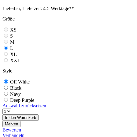
Lieferbar, Lieferzeit: 4-5 Werktage**
Größe
XS
S
M
L
XL
XXL
Style
Off White
Black
Navy
Deep Purple
Auswahl zurücksetzen
In den
Warenkorb
Merken
Bewerten
Verhandeln