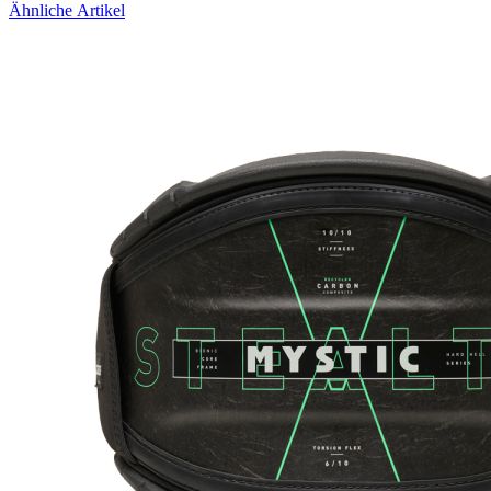
Ähnliche Artikel