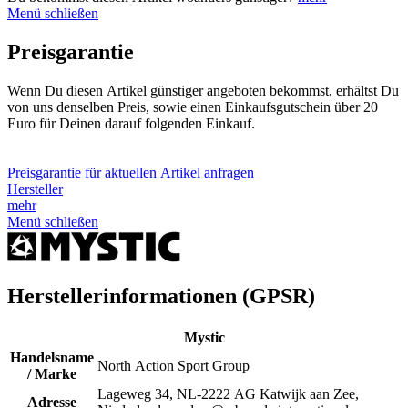
Menü schließen
Preisgarantie
Wenn Du diesen Artikel günstiger angeboten bekommst, erhältst Du
von uns denselben Preis, sowie einen Einkaufsgutschein über 20
Euro für Deinen darauf folgenden Einkauf.
Preisgarantie für aktuellen Artikel anfragen
Hersteller
mehr
Menü schließen
Herstellerinformationen (GPSR)
Mystic
Handelsname
North Action Sport Group
/ Marke
Lageweg 34, NL-2222 AG Katwijk aan Zee,
Adresse