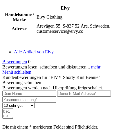
Eivy
Handelsname /
Eivy Clothing
Marke
Årevägen 55, S-837 52 Åre, Schweden,
Adresse
customerservice@eivy.co
Alle Artikel von Eivy
Bewertungen
0
Bewertungen lesen, schreiben und diskutieren...
mehr
Menü schließen
Kundenbewertungen für "EIVY Shorty Knit Beanie"
Bewertung schreiben
Bewertungen werden nach Überprüfung freigeschaltet.
Die mit einem * markierten Felder sind Pflichtfelder.