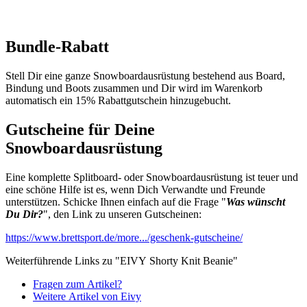
Bundle-Rabatt
Stell Dir eine ganze Snowboardausrüstung bestehend aus Board,
Bindung und Boots zusammen und Dir wird im Warenkorb
automatisch ein 15% Rabattgutschein hinzugebucht.
Gutscheine für Deine
Snowboardausrüstung
Eine komplette Splitboard- oder Snowboardausrüstung ist teuer und
eine schöne Hilfe ist es, wenn Dich Verwandte und Freunde
unterstützen. Schicke Ihnen einfach auf die Frage "
Was wünscht
Du Dir?
", den Link zu unseren Gutscheinen:
https://www.brettsport.de/more.../geschenk-gutscheine/
Weiterführende Links zu "EIVY Shorty Knit Beanie"
Fragen zum Artikel?
Weitere Artikel von Eivy