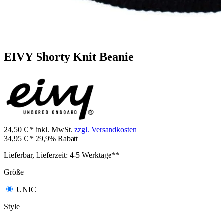
EIVY Shorty Knit Beanie
24,50 € *
inkl. MwSt.
zzgl. Versandkosten
34,95 € *
29,9% Rabatt
Lieferbar, Lieferzeit: 4-5 Werktage**
Größe
UNIC
Style