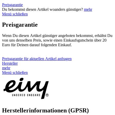
Preisgarantie
Du bekommst diesen Artikel woanders günstiger?
mehr
Menü schließen
Preisgarantie
Wenn Du diesen Artikel günstiger angeboten bekommst, erhältst Du
von uns denselben Preis, sowie einen Einkaufsgutschein über 20
Euro für Deinen darauf folgenden Einkauf.
Preisgarantie für aktuellen Artikel anfragen
Hersteller
mehr
Menü schließen
Herstellerinformationen (GPSR)