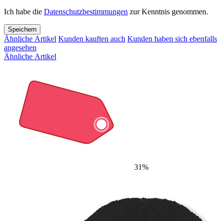
Ich habe die
Datenschutzbestimmungen
zur Kenntnis genommen.
Speichern
Ähnliche Artikel
Kunden kauften auch
Kunden haben sich ebenfalls
angesehen
Ähnliche Artikel
31%