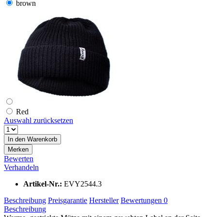
brown
Red
Auswahl zurücksetzen
In den
Warenkorb
Merken
Bewerten
Verhandeln
Artikel-Nr.:
EVY2544.3
Beschreibung
Preisgarantie
Hersteller
Bewertungen
0
Beschreibung