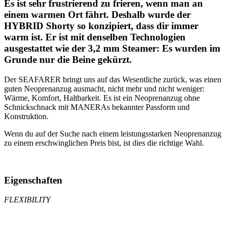
Es ist sehr frustrierend zu frieren, wenn man an
einem warmen Ort fährt. Deshalb wurde der
HYBRID Shorty so konzipiert, dass dir immer
warm ist. Er ist mit denselben Technologien
ausgestattet wie der 3,2 mm Steamer: Es wurden im
Grunde nur die Beine gekürzt.
Der SEAFARER bringt uns auf das Wesentliche zurück, was einen
guten Neoprenanzug ausmacht, nicht mehr und nicht weniger:
Wärme, Komfort, Haltbarkeit. Es ist ein Neoprenanzug ohne
Schnickschnack mit MANERAs bekannter Passform und
Konstruktion.
Wenn du auf der Suche nach einem leistungsstarken Neoprenanzug
zu einem erschwinglichen Preis bist, ist dies die richtige Wahl.
Eigenschaften
FLEXIBILITY