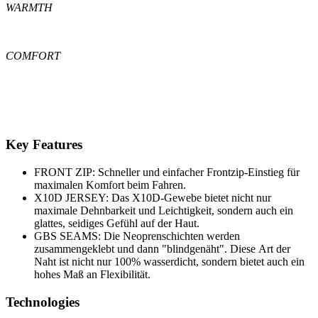
WARMTH
COMFORT
Key Features
FRONT ZIP: Schneller und einfacher Frontzip-Einstieg für
maximalen Komfort beim Fahren.
X10D JERSEY: Das X10D-Gewebe bietet nicht nur
maximale Dehnbarkeit und Leichtigkeit, sondern auch ein
glattes, seidiges Gefühl auf der Haut.
GBS SEAMS: Die Neoprenschichten werden
zusammengeklebt und dann "blindgenäht". Diese Art der
Naht ist nicht nur 100% wasserdicht, sondern bietet auch ein
hohes Maß an Flexibilität.
Technologies