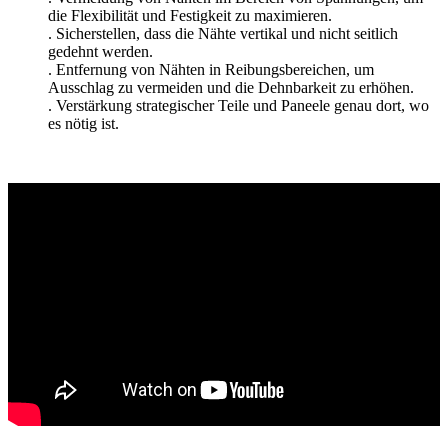
die Flexibilität und Festigkeit zu maximieren.
. Sicherstellen, dass die Nähte vertikal und nicht seitlich
gedehnt werden.
. Entfernung von Nähten in Reibungsbereichen, um
Ausschlag zu vermeiden und die Dehnbarkeit zu erhöhen.
. Verstärkung strategischer Teile und Paneele genau dort, wo
es nötig ist.