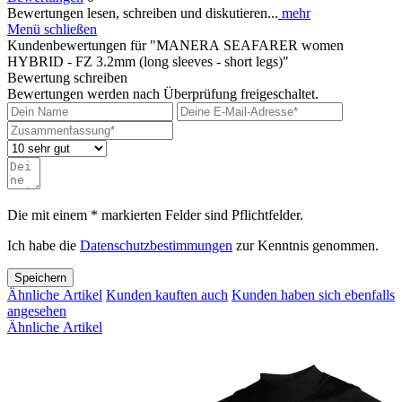
Bewertungen lesen, schreiben und diskutieren...
mehr
Menü schließen
Kundenbewertungen für "MANERA SEAFARER women
HYBRID - FZ 3.2mm (long sleeves - short legs)"
Bewertung schreiben
Bewertungen werden nach Überprüfung freigeschaltet.
Die mit einem * markierten Felder sind Pflichtfelder.
Ich habe die
Datenschutzbestimmungen
zur Kenntnis genommen.
Speichern
Ähnliche Artikel
Kunden kauften auch
Kunden haben sich ebenfalls
angesehen
Ähnliche Artikel