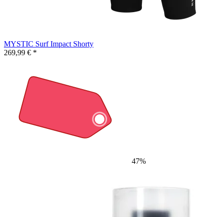
MYSTIC Surf Impact Shorty
269,99 € *
47%