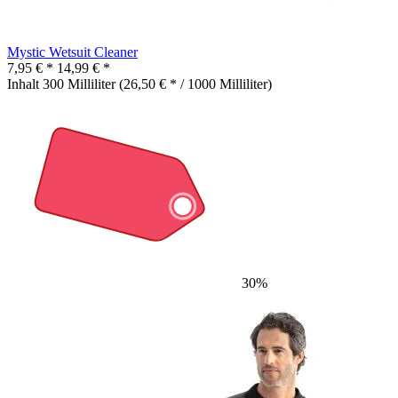
Mystic Wetsuit Cleaner
7,95 € *
14,99 € *
Inhalt
300 Milliliter
(26,50 € * / 1000 Milliliter)
30%