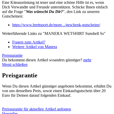
Eine Kiteausrüstung ist teuer und eine schöne Hilfe ist es, wenn
Dich Verwandte und Freunde unterstützen. Schicke Ihnen einfach
auf die Frage "
Was wünscht Du Dir?
", den Link zu unseren
Gutscheinen:
https://www.brettsport.de/more.../geschenk-gutscheine/
Weiterführende Links zu "MANERA WETSHIRT Sunshell Ss"
Fragen zum Artikel?
Weitere Artikel von Manera
Preisgarantie
Du bekommst diesen Artikel woanders günstiger?
mehr
Menü schließen
Preisgarantie
Wenn Du diesen Artikel günstiger angeboten bekommst, erhältst Du
von uns denselben Preis, sowie einen Einkaufsgutschein über 20
Euro für Deinen darauf folgenden Einkauf.
Preisgarantie für aktuellen Artikel anfragen
Hersteller