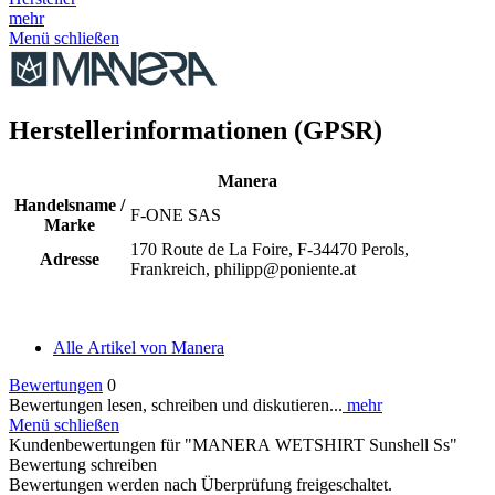
mehr
Menü schließen
Herstellerinformationen (GPSR)
Manera
Handelsname /
F-ONE SAS
Marke
170 Route de La Foire, F-34470 Perols,
Adresse
Frankreich, philipp@poniente.at
Alle Artikel von Manera
Bewertungen
0
Bewertungen lesen, schreiben und diskutieren...
mehr
Menü schließen
Kundenbewertungen für "MANERA WETSHIRT Sunshell Ss"
Bewertung schreiben
Bewertungen werden nach Überprüfung freigeschaltet.