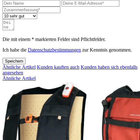
Die mit einem * markierten Felder sind Pflichtfelder.
Ich habe die
Datenschutzbestimmungen
zur Kenntnis genommen.
Speichern
Ähnliche Artikel
Kunden kauften auch
Kunden haben sich ebenfalls
angesehen
Ähnliche Artikel