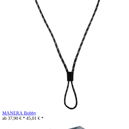
MANERA Bobby
ab 37,90 € *
45,01 € *