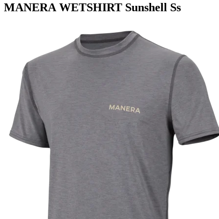
MANERA WETSHIRT Sunshell Ss