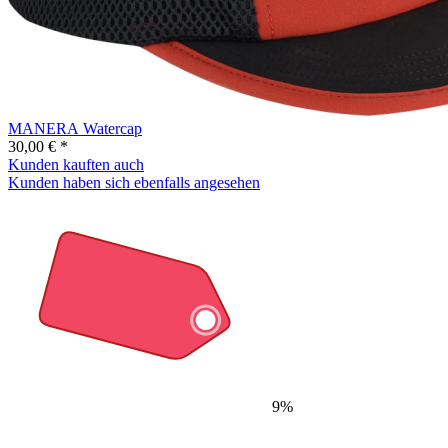
MANERA Watercap
30,00 € *
Kunden kauften auch
Kunden haben sich ebenfalls angesehen
9%