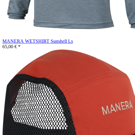
MANERA WETSHIRT Sunshell Ls
65,00 € *