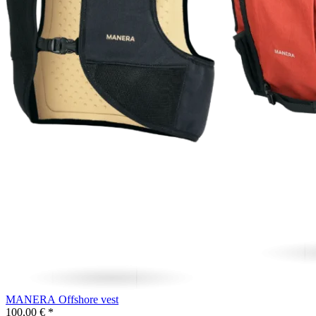
MANERA Offshore vest
100,00 € *