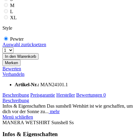
M
L
XL
Style
Pewter
Auswahl zurücksetzen
In den
Warenkorb
Merken
Bewerten
Verhandeln
Artikel-Nr.:
MAN24101.1
Beschreibung
Preisgarantie
Hersteller
Bewertungen
0
Beschreibung
Infos & Eigenschaften Das sunshell Wetshirt ist wie geschaffen, um
dich vor der Sonne zu...
mehr
Menü schließen
MANERA WETSHIRT Sunshell Ss
Infos & Eigenschaften