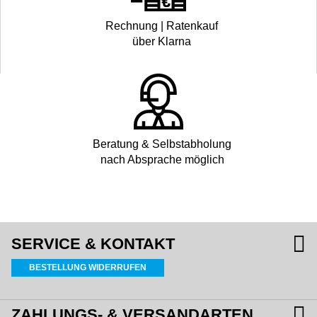
Rechnung | Ratenkauf
über Klarna
Beratung & Selbstabholung
nach Absprache möglich
SERVICE & KONTAKT
BESTELLUNG WIDERRUFEN
ZAHLUNGS- & VERSANDARTEN