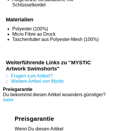
Schlüsselkordel
Materialien
Polyester (100%)
Micro Fibre ao Druck
Taschenfutter aus Polyester-Mesh (100%)
Weiterführende Links zu "MYSTIC
Artwork Swimshorts"
Fragen zum Artikel?
Weitere Artikel von Mystic
Preisgarantie
Du bekommst diesen Artikel woanders günstiger?
mehr
Preisgarantie
Wenn Du diesen Artikel