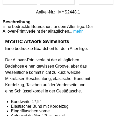
Artikel-Nr.:
MYS2448.1
Beschreibung
Eine bedruckte Boardshort für dein Alter Ego. Der
Allover-Print verleiht der alltäglichen...
mehr
MYSTIC Artwork Swimshorts
Eine bedruckte Boardshort für dein Alter Ego.
Der Allover-Print verleiht der alltäglichen
Badehose einen gewissen Groove, aber das
Wesentliche kommt nicht zu kurz: weiche
Mikrofaser-Beschichtung, elastischer Bund mit
Kordelzug, Taschen auf der Vorderseite und
eine Schlüsselkordel in der Gesäßtasche.
Bundweite 17,5"
Elastischer Bund mit Kordelzug
Eingrifftaschen vorne
Aufgesetzte Gesäßtasche mit