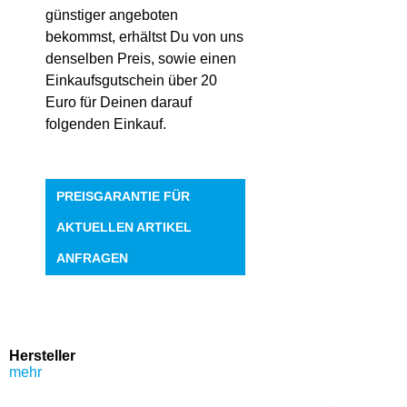
günstiger angeboten
bekommst, erhältst Du von uns
denselben Preis, sowie einen
Einkaufsgutschein über 20
Euro für Deinen darauf
folgenden Einkauf.
PREISGARANTIE FÜR
AKTUELLEN ARTIKEL
ANFRAGEN
Hersteller
mehr