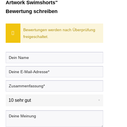
Artwork Swimshorts"
Bewertung schreiben
Bewertungen werden nach Überprüfung
freigeschaltet.