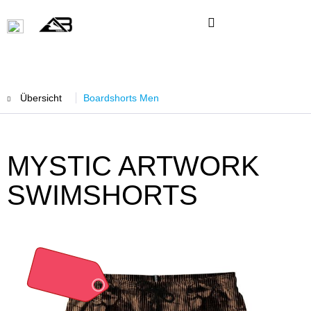
Übersicht
Boardshorts Men
MYSTIC ARTWORK
SWIMSHORTS