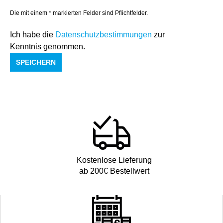
Die mit einem * markierten Felder sind Pflichtfelder.
Ich habe die
Datenschutzbestimmungen
zur
Kenntnis genommen.
SPEICHERN
Kostenlose Lieferung
ab 200€ Bestellwert