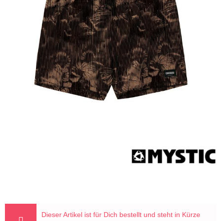
20%
Dieser Artikel ist für Dich bestellt und steht in Kürze