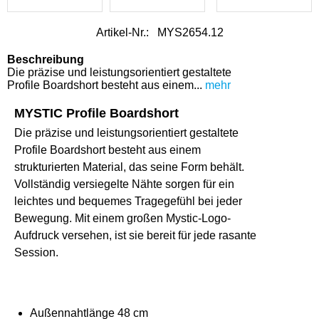
Artikel-Nr.:
MYS2654.12
Beschreibung
Die präzise und leistungsorientiert gestaltete
Profile Boardshort besteht aus einem...
mehr
MYSTIC Profile Boardshort
Die präzise und leistungsorientiert gestaltete
Profile Boardshort besteht aus einem
strukturierten Material, das seine Form behält.
Vollständig versiegelte Nähte sorgen für ein
leichtes und bequemes Tragegefühl bei jeder
Bewegung. Mit einem großen Mystic-Logo-
Aufdruck versehen, ist sie bereit für jede rasante
Session.
Außennahtlänge 48 cm