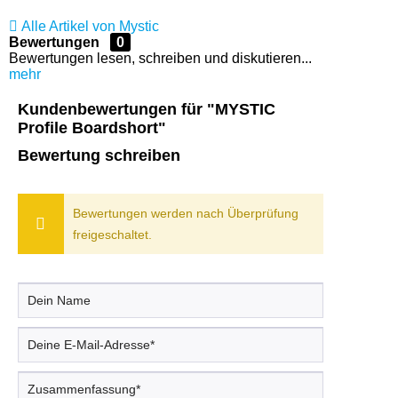
Alle Artikel von Mystic
Bewertungen
0
Bewertungen lesen, schreiben und diskutieren...
mehr
Kundenbewertungen für "MYSTIC
Profile Boardshort"
Bewertung schreiben
Bewertungen werden nach Überprüfung
freigeschaltet.