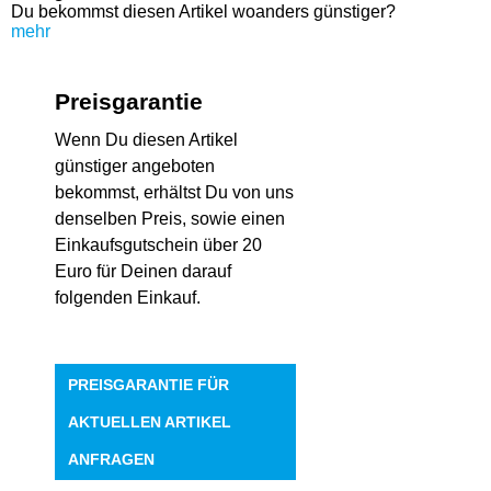
Du bekommst diesen Artikel woanders günstiger?
mehr
Preisgarantie
Wenn Du diesen Artikel
günstiger angeboten
bekommst, erhältst Du von uns
denselben Preis, sowie einen
Einkaufsgutschein über 20
Euro für Deinen darauf
folgenden Einkauf.
PREISGARANTIE FÜR
AKTUELLEN ARTIKEL
ANFRAGEN