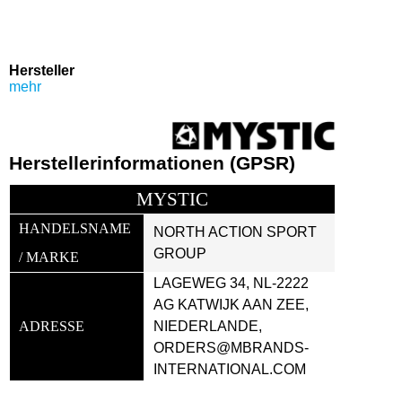
Hersteller
mehr
Herstellerinformationen (GPSR)
MYSTIC
HANDELSNAME 
NORTH ACTION SPORT 
GROUP
/ MARKE
LAGEWEG 34, NL-2222 
AG KATWIJK AAN ZEE, 
ADRESSE
NIEDERLANDE, 
ORDERS@MBRANDS-
INTERNATIONAL.COM