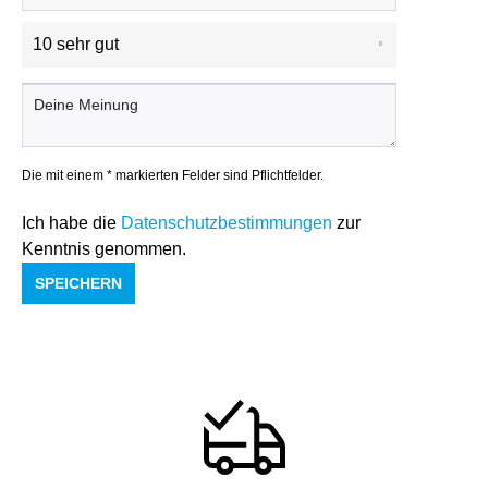
Die mit einem * markierten Felder sind Pflichtfelder.
Ich habe die
Datenschutzbestimmungen
zur
Kenntnis genommen.
SPEICHERN