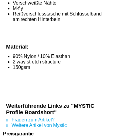
Verschweißte Nähte
M-fly
Reißverschlusstasche mit Schlüsselband
am rechten Hinterbein
Material:
90% Nylon / 10% Elasthan
2 way stretch structure
150gsm
Weiterführende Links zu "MYSTIC
Profile Boardshort"
Fragen zum Artikel?
Weitere Artikel von Mystic
Preisgarantie