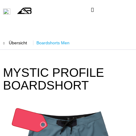
Übersicht
Boardshorts Men
MYSTIC PROFILE
BOARDSHORT