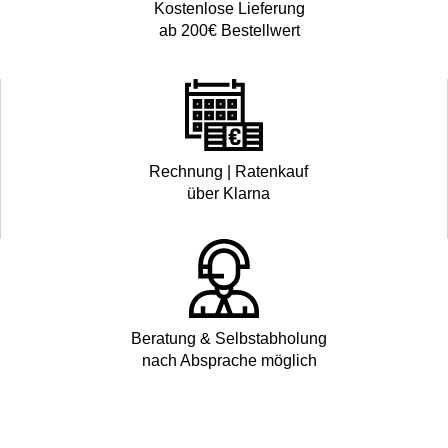
Kostenlose Lieferung
ab 200€ Bestellwert
Rechnung | Ratenkauf
über Klarna
Beratung & Selbstabholung
nach Absprache möglich