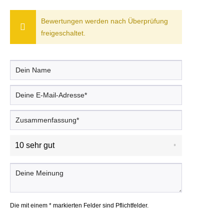
Bewertungen werden nach Überprüfung
freigeschaltet.
Die mit einem * markierten Felder sind Pflichtfelder.