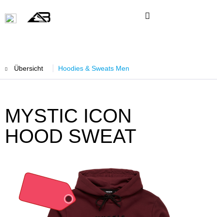
Übersicht
Hoodies & Sweats Men
MYSTIC ICON
HOOD SWEAT