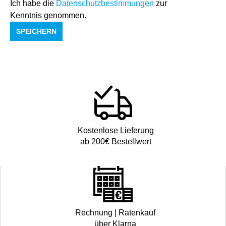
Ich habe die
Datenschutzbestimmungen
zur
Kenntnis genommen.
SPEICHERN
Kostenlose Lieferung
ab 200€ Bestellwert
Rechnung | Ratenkauf
über Klarna