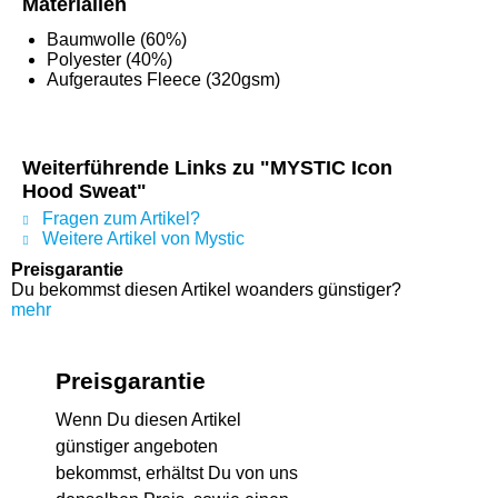
Materialien
Baumwolle (60%)
Polyester (40%)
Aufgerautes Fleece (320gsm)
Weiterführende Links zu "MYSTIC Icon
Hood Sweat"
Fragen zum Artikel?
Weitere Artikel von Mystic
Preisgarantie
Du bekommst diesen Artikel woanders günstiger?
mehr
Preisgarantie
Wenn Du diesen Artikel
günstiger angeboten
bekommst, erhältst Du von uns