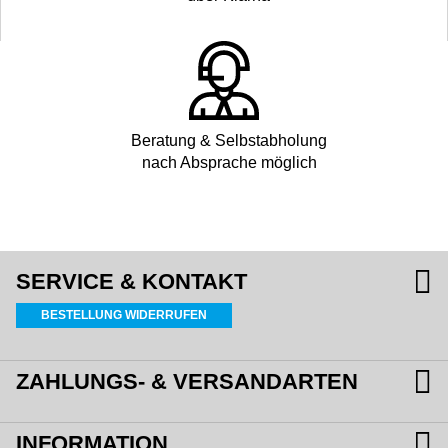
Beratung & Selbstabholung
nach Absprache möglich
SERVICE & KONTAKT
BESTELLUNG WIDERRUFEN
ZAHLUNGS- & VERSANDARTEN
INFORMATION