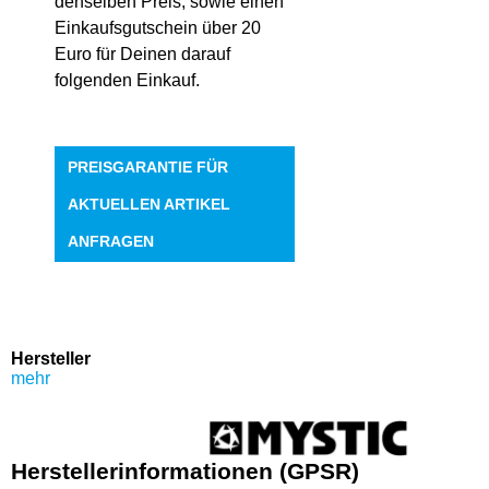
denselben Preis, sowie einen
Einkaufsgutschein über 20
Euro für Deinen darauf
folgenden Einkauf.
PREISGARANTIE FÜR
AKTUELLEN ARTIKEL
ANFRAGEN
Hersteller
mehr
Herstellerinformationen (GPSR)