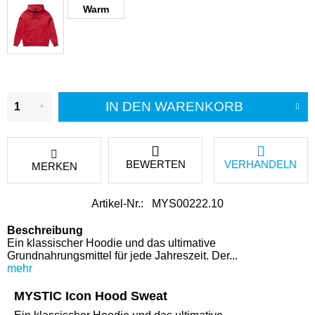
Warm
Sand
IN DEN
WARENKORB
BEWERTEN
VERHANDELN
MERKEN
Artikel-Nr.:
MYS00222.10
Beschreibung
Ein klassischer Hoodie und das ultimative
Grundnahrungsmittel für jede Jahreszeit. Der...
mehr
MYSTIC Icon Hood Sweat