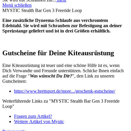
Menü schließen
MYSTIC Stealth Bar Gen 3 Freeride Loop
Eine zusätzliche Dyneema-Schlaufe aus verchromtem
Edelstahl.
Sie wird mit Schrauben zur Befestigung an deiner
Spreizstange geliefert und ist in drei Größen erhältlich.
Gutscheine für Deine Kiteausrüstung
Eine Kiteausrüstung ist teuer und eine schöne Hilfe ist es, wenn
Dich Verwandte und Freunde unterstützen. Schicke Ihnen einfach
auf die Frage "
Was wünscht Du Dir?
", den Link zu unseren
Gutscheinen:
https://www.brettsport.de/more.../geschenk-gutscheine/
Weiterführende Links zu "MYSTIC Stealth Bar Gen 3 Freeride
Loop"
Fragen zum Artikel?
Weitere Artikel von Mystic