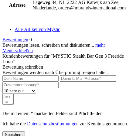
Lageweg 34, NL-2222 AG Katwijk aan Zee,
Adresse
Niederlande, orders@mbrands-international.com
Alle Artikel von Mystic
Bewertungen
0
Bewertungen lesen, schreiben und diskutieren...
mehr
Menü schließen
Kundenbewertungen für "MYSTIC Stealth Bar Gen 3 Freeride
Loop"
Bewertung schreiben
Bewertungen werden nach Überprüfung freigeschaltet.
Die mit einem * markierten Felder sind Pflichtfelder.
Ich habe die
Datenschutzbestimmungen
zur Kenntnis genommen.
Speichern