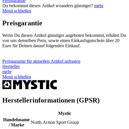
Preisgarantie
Du bekommst diesen Artikel woanders günstiger?
mehr
Menü schließen
Preisgarantie
Wenn Du diesen Artikel günstiger angeboten bekommst, erhältst Du
von uns denselben Preis, sowie einen Einkaufsgutschein über 20
Euro für Deinen darauf folgenden Einkauf.
Preisgarantie für aktuellen Artikel anfragen
Hersteller
mehr
Menü schließen
Herstellerinformationen (GPSR)
Mystic
Handelsname
North Action Sport Group
/ Marke