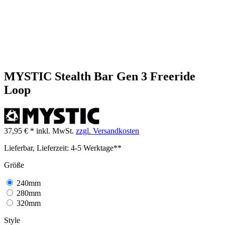
MYSTIC Stealth Bar Gen 3 Freeride
Loop
37,95 € *
inkl. MwSt.
zzgl. Versandkosten
Lieferbar, Lieferzeit: 4-5 Werktage**
Größe
240mm
280mm
320mm
Style