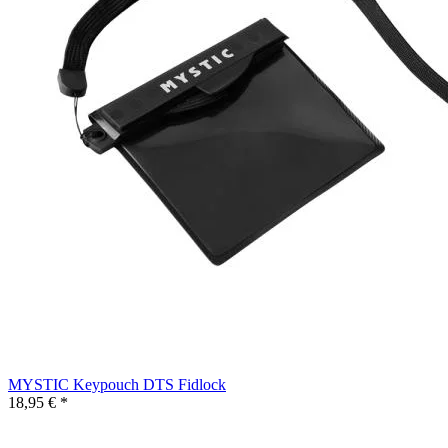
MYSTIC Keypouch DTS Fidlock
18,95 € *