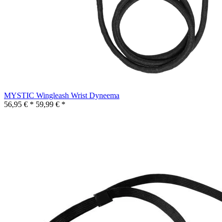
MYSTIC Wingleash Wrist Dyneema
56,95 € *
59,99 € *