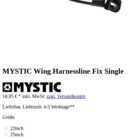
MYSTIC Wing Harnessline Fix Single
18,95 € *
inkl. MwSt.
zzgl. Versandkosten
Lieferbar, Lieferzeit: 4-5 Werktage**
Größe
22inch
25inch