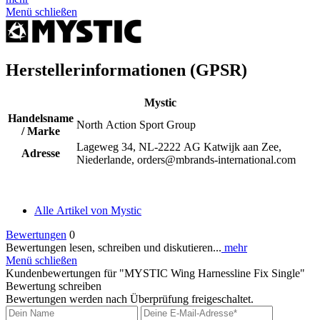
Menü schließen
Herstellerinformationen (GPSR)
Mystic
Handelsname
North Action Sport Group
/ Marke
Lageweg 34, NL-2222 AG Katwijk aan Zee,
Adresse
Niederlande, orders@mbrands-international.com
Alle Artikel von Mystic
Bewertungen
0
Bewertungen lesen, schreiben und diskutieren...
mehr
Menü schließen
Kundenbewertungen für "MYSTIC Wing Harnessline Fix Single"
Bewertung schreiben
Bewertungen werden nach Überprüfung freigeschaltet.