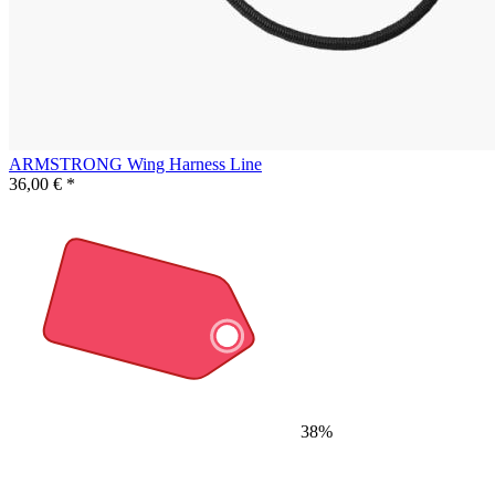
ARMSTRONG Wing Harness Line
36,00 € *
38%