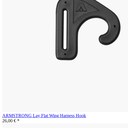
ARMSTRONG Lay Flat Wing Harness Hook
26,00 € *