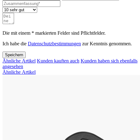
Die mit einem * markierten Felder sind Pflichtfelder.
Ich habe die
Datenschutzbestimmungen
zur Kenntnis genommen.
Speichern
Ähnliche Artikel
Kunden kauften auch
Kunden haben sich ebenfalls
angesehen
Ähnliche Artikel