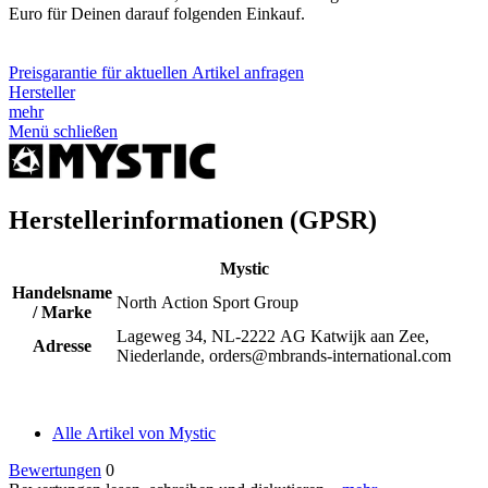
Euro für Deinen darauf folgenden Einkauf.
Preisgarantie für aktuellen Artikel anfragen
Hersteller
mehr
Menü schließen
Herstellerinformationen (GPSR)
Mystic
Handelsname
North Action Sport Group
/ Marke
Lageweg 34, NL-2222 AG Katwijk aan Zee,
Adresse
Niederlande, orders@mbrands-international.com
Alle Artikel von Mystic
Bewertungen
0