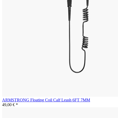
ARMSTRONG Floating Coil Calf Leash 6FT 7MM
49,00 € *