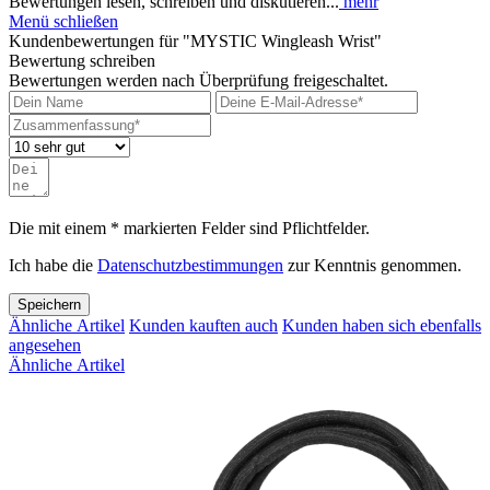
Bewertungen lesen, schreiben und diskutieren...
mehr
Menü schließen
Kundenbewertungen für "MYSTIC Wingleash Wrist"
Bewertung schreiben
Bewertungen werden nach Überprüfung freigeschaltet.
Die mit einem * markierten Felder sind Pflichtfelder.
Ich habe die
Datenschutzbestimmungen
zur Kenntnis genommen.
Speichern
Ähnliche Artikel
Kunden kauften auch
Kunden haben sich ebenfalls
angesehen
Ähnliche Artikel