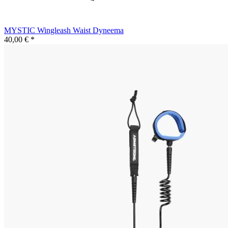
MYSTIC Wingleash Waist Dyneema
40,00 € *