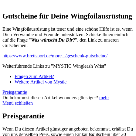
Gutscheine für Deine Wingfoilausrüstung
Eine Wingfoilausrüstung ist teuer und eine schöne Hilfe ist es, wenn
Dich Verwandte und Freunde unterstützen. Schicke Ihnen einfach
auf die Frage "
Was wünscht Du Dir?
", den Link zu unseren
Gutscheinen:
https://www.brettsport.de/more.../geschenk-gutscheine/
Weiterführende Links zu "MYSTIC Wingleash Wrist"
Fragen zum Artikel?
Weitere Artikel von Mystic
Preisgarantie
Du bekommst diesen Artikel woanders günstiger?
mehr
Menü schließen
Preisgarantie
Wenn Du diesen Artikel günstiger angeboten bekommst, erhältst Du
von uns denselben Preis, sowie einen Einkaufsgutschein über 20