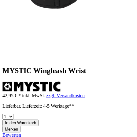
MYSTIC Wingleash Wrist
42,95 € *
inkl. MwSt.
zzgl. Versandkosten
Lieferbar, Lieferzeit: 4-5 Werktage**
In den
Warenkorb
Merken
Bewerten