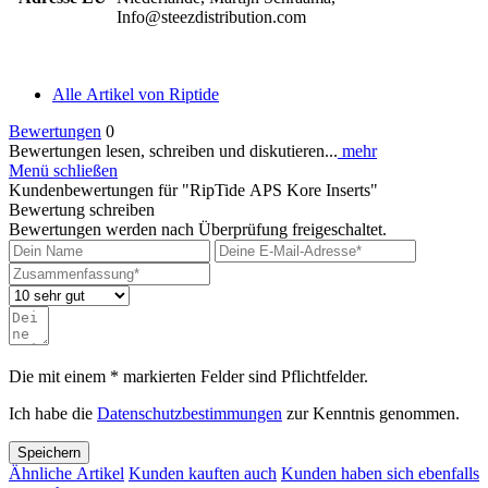
Info@steezdistribution.com
Alle Artikel von Riptide
Bewertungen
0
Bewertungen lesen, schreiben und diskutieren...
mehr
Menü schließen
Kundenbewertungen für "RipTide APS Kore Inserts"
Bewertung schreiben
Bewertungen werden nach Überprüfung freigeschaltet.
Die mit einem * markierten Felder sind Pflichtfelder.
Ich habe die
Datenschutzbestimmungen
zur Kenntnis genommen.
Speichern
Ähnliche Artikel
Kunden kauften auch
Kunden haben sich ebenfalls