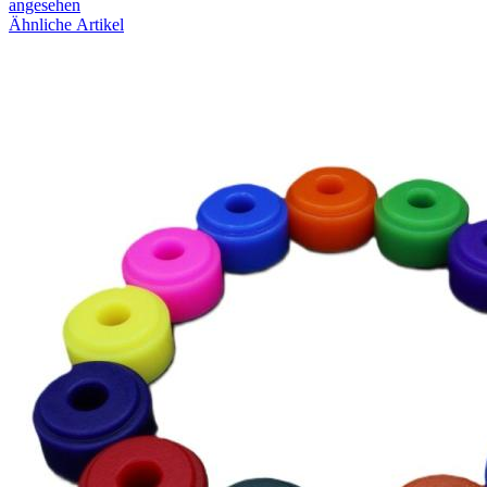
angesehen
Ähnliche Artikel