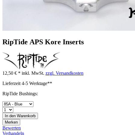
RipTide APS Kore Inserts
12,50 € *
inkl. MwSt.
zzgl. Versandkosten
Lieferzeit 4-5 Werktage**
RipTide Bushings:
In den
Warenkorb
Merken
Bewerten
Verhandeln