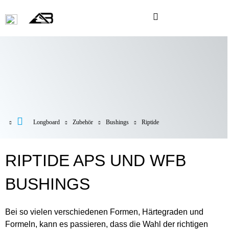
Longboard
Zubehör
Bushings
Riptide
RIPTIDE APS UND WFB
BUSHINGS
Bei so vielen verschiedenen Formen, Härtegraden und
Formeln, kann es passieren, dass die Wahl der richtigen