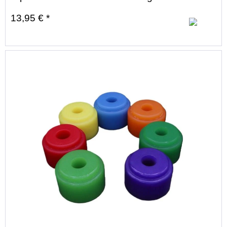
13,95 € *