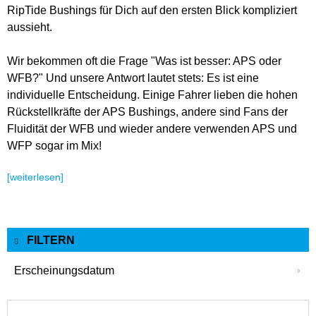
RipTide Bushings für Dich auf den ersten Blick kompliziert
aussieht.
Wir bekommen oft die Frage "Was ist besser: APS oder
WFB?" Und unsere Antwort lautet stets: Es ist eine
individuelle Entscheidung. Einige Fahrer lieben die hohen
Rückstellkräfte der APS Bushings, andere sind Fans der
Fluidität der WFB und wieder andere verwenden APS und
WFP sogar im Mix!
[weiterlesen]
FILTERN