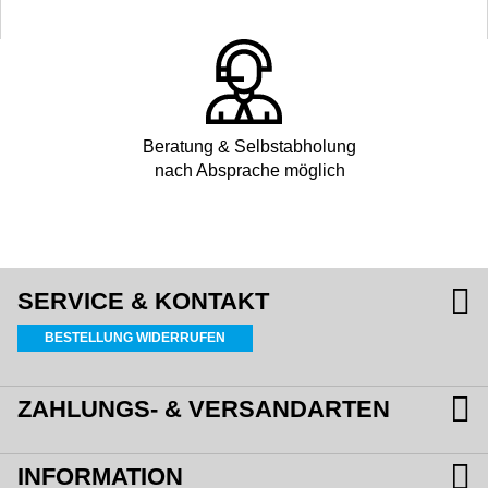
Beratung & Selbstabholung
nach Absprache möglich
SERVICE & KONTAKT
BESTELLUNG WIDERRUFEN
ZAHLUNGS- & VERSANDARTEN
INFORMATION