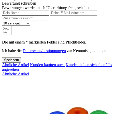
Bewertung schreiben
Bewertungen werden nach Überprüfung freigeschaltet.
Die mit einem * markierten Felder sind Pflichtfelder.
Ich habe die
Datenschutzbestimmungen
zur Kenntnis genommen.
Speichern
Ähnliche Artikel
Kunden kauften auch
Kunden haben sich ebenfalls
angesehen
Ähnliche Artikel