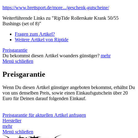
https://www.brettsport.de/more.../geschenk-gutscheine/
Weiterführende Links zu "RipTide Rollerskate Krank 50/55
Bushings (set of 8)"
Fragen zum Artikel?
Weitere Artikel von Riptide
Preisgarantie
Du bekommst diesen Artikel woanders günstiger?
mehr
Menü schließen
Preisgarantie
Wenn Du diesen Artikel günstiger angeboten bekommst, erhältst Du
von uns denselben Preis, sowie einen Einkaufsgutschein über 20
Euro für Deinen darauf folgenden Einkauf.
Preisgarantie für aktuellen Artikel anfragen
Hersteller
mehr
Menü schließen