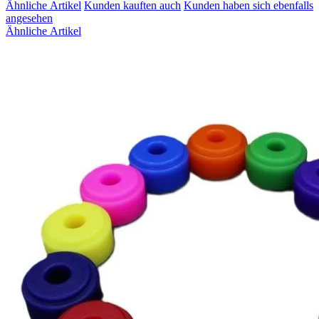
Ähnliche Artikel
Kunden kauften auch
Kunden haben sich ebenfalls
angesehen
Ähnliche Artikel