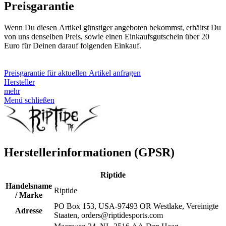
Preisgarantie
Wenn Du diesen Artikel günstiger angeboten bekommst, erhältst Du
von uns denselben Preis, sowie einen Einkaufsgutschein über 20
Euro für Deinen darauf folgenden Einkauf.
Preisgarantie für aktuellen Artikel anfragen
Hersteller
mehr
Menü schließen
Herstellerinformationen (GPSR)
Riptide
Handelsname
Riptide
/ Marke
PO Box 153, USA-97493 OR Westlake, Vereinigte
Adresse
Staaten, orders@riptidesports.com