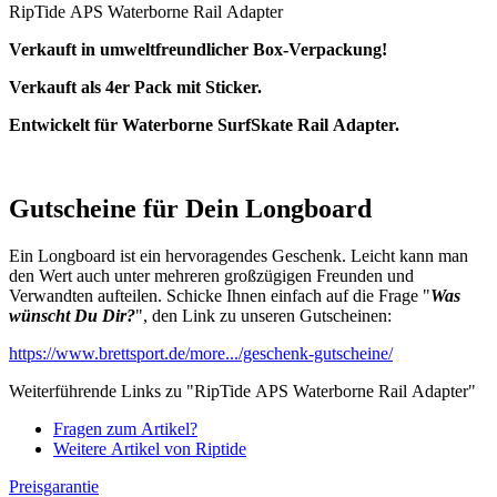
RipTide APS Waterborne Rail Adapter
Verkauft in umweltfreundlicher Box-Verpackung!
Verkauft als 4er Pack mit Sticker.
Entwickelt für Waterborne SurfSkate Rail Adapter.
Gutscheine für Dein Longboard
Ein Longboard ist ein hervoragendes Geschenk. Leicht kann man
den Wert auch unter mehreren großzügigen Freunden und
Verwandten aufteilen. Schicke Ihnen einfach auf die Frage "
Was
wünscht Du Dir?
", den Link zu unseren Gutscheinen:
https://www.brettsport.de/more.../geschenk-gutscheine/
Weiterführende Links zu "RipTide APS Waterborne Rail Adapter"
Fragen zum Artikel?
Weitere Artikel von Riptide
Preisgarantie