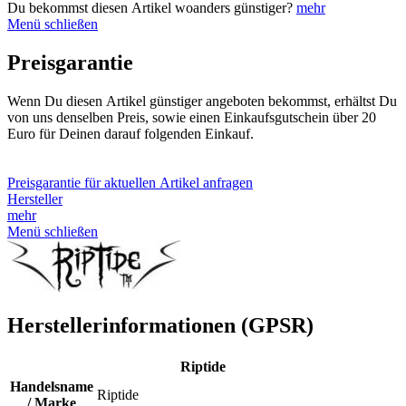
Du bekommst diesen Artikel woanders günstiger?
mehr
Menü schließen
Preisgarantie
Wenn Du diesen Artikel günstiger angeboten bekommst, erhältst Du
von uns denselben Preis, sowie einen Einkaufsgutschein über 20
Euro für Deinen darauf folgenden Einkauf.
Preisgarantie für aktuellen Artikel anfragen
Hersteller
mehr
Menü schließen
Herstellerinformationen (GPSR)
Riptide
Handelsname
Riptide
/ Marke