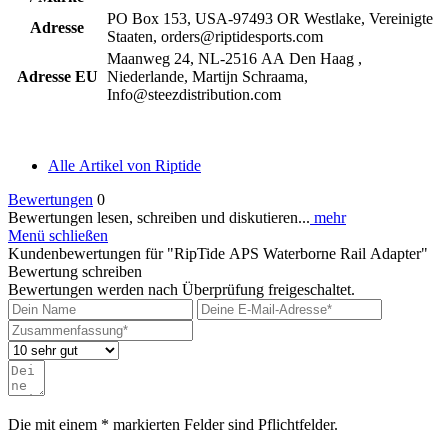
PO Box 153, USA-97493 OR Westlake, Vereinigte
Adresse
Staaten, orders@riptidesports.com
Maanweg 24, NL-2516 AA Den Haag ,
Adresse EU
Niederlande, Martijn Schraama,
Info@steezdistribution.com
Alle Artikel von Riptide
Bewertungen
0
Bewertungen lesen, schreiben und diskutieren...
mehr
Menü schließen
Kundenbewertungen für "RipTide APS Waterborne Rail Adapter"
Bewertung schreiben
Bewertungen werden nach Überprüfung freigeschaltet.
Die mit einem * markierten Felder sind Pflichtfelder.