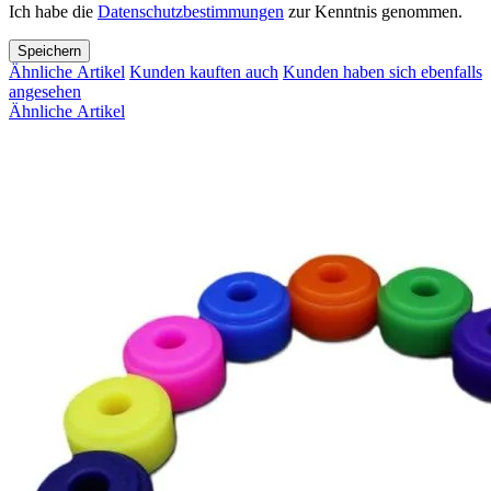
Ich habe die
Datenschutzbestimmungen
zur Kenntnis genommen.
Speichern
Ähnliche Artikel
Kunden kauften auch
Kunden haben sich ebenfalls
angesehen
Ähnliche Artikel