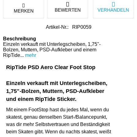
BEWERTEN
VERHANDELN
MERKEN
Artikel-Nr.:
RIP0059
Beschreibung
Einzeln verkauft mit Unterlegscheiben, 1,75"-
Bolzen, Muttern, PSD-Aufkleber und einem
RipTide...
mehr
RipTide PSD Aero Clear Foot Stop
Einzeln verkauft mit Unterlegscheiben,
1,75"-Bolzen, Muttern, PSD-Aufkleber
und einem RipTide Sticker.
Mit einem FootStop hast du jedes Mal, wenn du
skatest, genau denselben Start-/Balancepunkt,
was dir mehr Selbstvertrauen und Beständigkeit
beim Skaten gibt. Wenn du nachts skatest, weißt