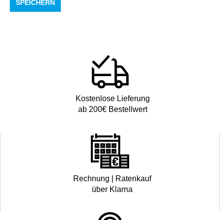
SPEICHERN
Kostenlose Lieferung
ab 200€ Bestellwert
Rechnung | Ratenkauf
über Klarna