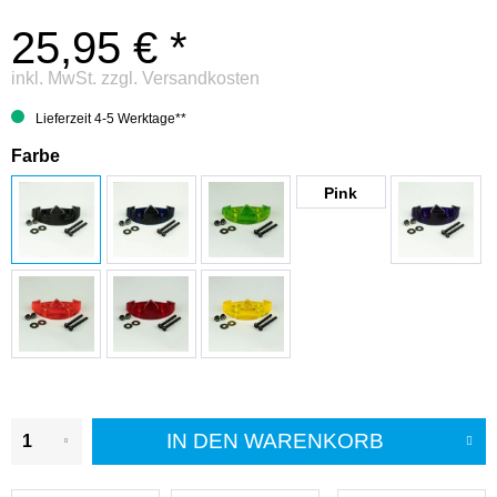
25,95 € *
inkl. MwSt.
zzgl. Versandkosten
Lieferzeit 4-5 Werktage**
Farbe
Pink
IN DEN
WARENKORB