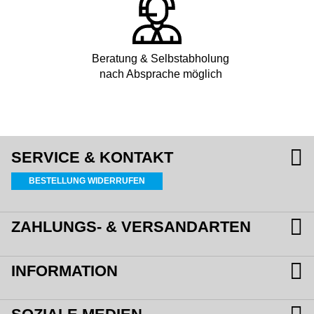
Beratung & Selbstabholung
nach Absprache möglich
SERVICE & KONTAKT
BESTELLUNG WIDERRUFEN
ZAHLUNGS- & VERSANDARTEN
INFORMATION