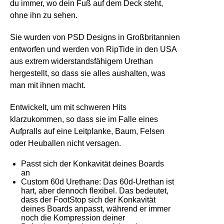
du immer, wo dein Fuß auf dem Deck steht,
ohne ihn zu sehen.
Sie wurden von
PSD Designs
in Großbritannien
entworfen und werden von RipTide in den USA
aus extrem widerstandsfähigem Urethan
hergestellt, so dass sie alles aushalten, was
man mit ihnen macht.
Entwickelt, um mit schweren Hits
klarzukommen, so dass sie im Falle eines
Aufpralls auf eine Leitplanke, Baum, Felsen
oder Heuballen nicht versagen.
Passt sich der Konkavität deines Boards
an
Custom 60d Urethane: Das 60d-Urethan ist
hart, aber dennoch flexibel. Das bedeutet,
dass der FootStop sich der Konkavität
deines Boards anpasst, während er immer
noch die Kompression deiner