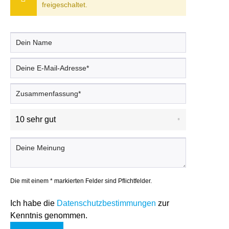
freigeschaltet.
Die mit einem * markierten Felder sind Pflichtfelder.
Ich habe die
Datenschutzbestimmungen
zur
Kenntnis genommen.