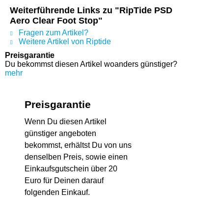
Weiterführende Links zu "RipTide PSD
Aero Clear Foot Stop"
Fragen zum Artikel?
Weitere Artikel von Riptide
Preisgarantie
Du bekommst diesen Artikel woanders günstiger?
mehr
Preisgarantie
Wenn Du diesen Artikel
günstiger angeboten
bekommst, erhältst Du von uns
denselben Preis, sowie einen
Einkaufsgutschein über 20
Euro für Deinen darauf
folgenden Einkauf.