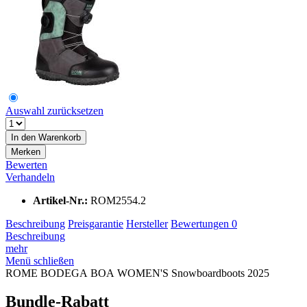
Auswahl zurücksetzen
In den
Warenkorb
Merken
Bewerten
Verhandeln
Artikel-Nr.:
ROM2554.2
Beschreibung
Preisgarantie
Hersteller
Bewertungen
0
Beschreibung
mehr
Menü schließen
ROME BODEGA BOA WOMEN'S Snowboardboots 2025
Bundle-Rabatt