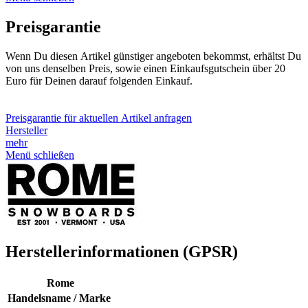
Preisgarantie
Wenn Du diesen Artikel günstiger angeboten bekommst, erhältst Du
von uns denselben Preis, sowie einen Einkaufsgutschein über 20
Euro für Deinen darauf folgenden Einkauf.
Preisgarantie für aktuellen Artikel anfragen
Hersteller
mehr
Menü schließen
Herstellerinformationen (GPSR)
Rome
Handelsname / Marke