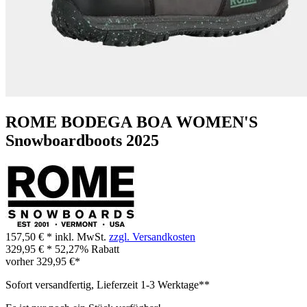
ROME BODEGA BOA WOMEN'S
Snowboardboots 2025
157,50 € *
inkl. MwSt.
zzgl. Versandkosten
329,95 € *
52,27% Rabatt
vorher
329,95 €*
Sofort versandfertig, Lieferzeit 1-3 Werktage**