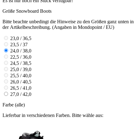
Es ist nur noch ein Stück verfügbar!
Größe Snowboard Boots
Bitte beachte unbedingt die Hinweise zu den Größen ganz unten in
der Artikelbeschreibung. (Angaben in Mondopoint / EU)
23,0 / 36,5
23,5 / 37
24,0 / 38,0
22,5 / 36,0
24,5 / 38,5
25,0 / 39,0
25,5 / 40,0
26,0 / 40,5
26,5 / 41,0
27,0 / 42,0
Farbe (alle)
Lieferbar in verschiedenen Farben. Bitte wähle aus: