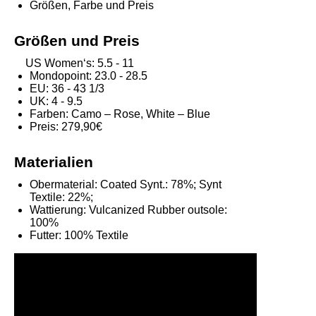
Größen, Farbe und Preis
Größen und Preis
US Women‘s: 5.5 - 11
Mondopoint: 23.0 - 28.5
EU: 36 - 43 1/3
UK: 4 - 9.5
Farben: Camo – Rose, White – Blue
Preis: 279,90€
Materialien
Obermaterial:
Coated Synt.: 78%; Synt
Textile: 22%;
Wattierung:
Vulcanized Rubber outsole:
100%
Futter:
100% Textile