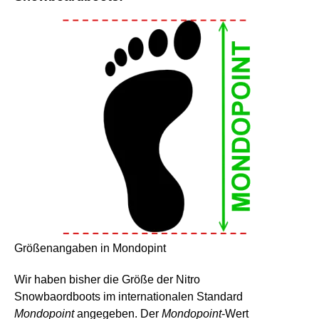
Größenangaben in Mondopint
Wir haben bisher die Größe der Nitro
Snowbaordboots im internationalen Standard
Mondopoint
angegeben. Der
Mondopoint
-Wert