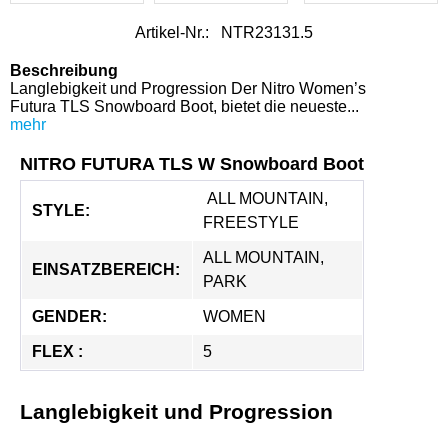
Artikel-Nr.:
NTR23131.5
Beschreibung
Langlebigkeit und Progression Der Nitro Women’s
Futura TLS Snowboard Boot, bietet die neueste...
mehr
NITRO FUTURA TLS W Snowboard Boot
 ALL MOUNTAIN, 
STYLE:
FREESTYLE
ALL MOUNTAIN, 
EINSATZBEREICH:
PARK
GENDER:
WOMEN
FLEX :
5
Langlebigkeit und Progression