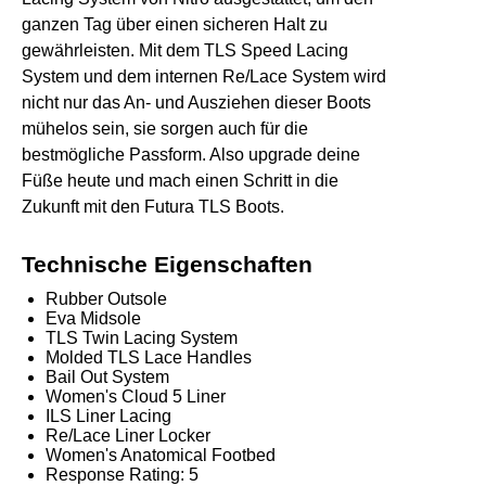
ganzen Tag über einen sicheren Halt zu
gewährleisten. Mit dem TLS Speed Lacing
System und dem internen Re/Lace System wird
nicht nur das An- und Ausziehen dieser Boots
mühelos sein, sie sorgen auch für die
bestmögliche Passform. Also upgrade deine
Füße heute und mach einen Schritt in die
Zukunft mit den Futura TLS Boots.
Technische Eigenschaften
Rubber Outsole
Eva Midsole
TLS Twin Lacing System
Molded TLS Lace Handles
Bail Out System
Women's Cloud 5 Liner
ILS Liner Lacing
Re/Lace Liner Locker
Women's Anatomical Footbed
Response Rating: 5