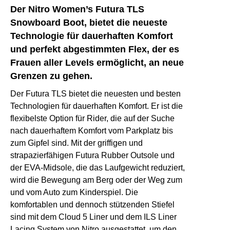
Der Nitro Women’s Futura TLS
Snowboard Boot, bietet die neueste
Technologie für dauerhaften Komfort
und perfekt abgestimmten Flex, der es
Frauen aller Levels ermöglicht, an neue
Grenzen zu gehen.
Der Futura TLS bietet die neuesten und besten
Technologien für dauerhaften Komfort. Er ist die
flexibelste Option für Rider, die auf der Suche
nach dauerhaftem Komfort vom Parkplatz bis
zum Gipfel sind. Mit der griffigen und
strapazierfähigen Futura Rubber Outsole und
der EVA-Midsole, die das Laufgewicht reduziert,
wird die Bewegung am Berg oder der Weg zum
und vom Auto zum Kinderspiel. Die
komfortablen und dennoch stützenden Stiefel
sind mit dem Cloud 5 Liner und dem ILS Liner
Lacing System von Nitro ausgestattet, um den