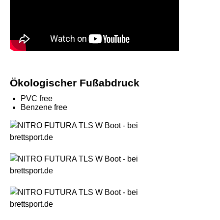
Ökologischer Fußabdruck
PVC free
Benzene free