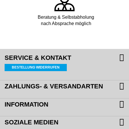
Beratung & Selbstabholung
nach Absprache möglich
SERVICE & KONTAKT
BESTELLUNG WIDERRUFEN
ZAHLUNGS- & VERSANDARTEN
INFORMATION
SOZIALE MEDIEN