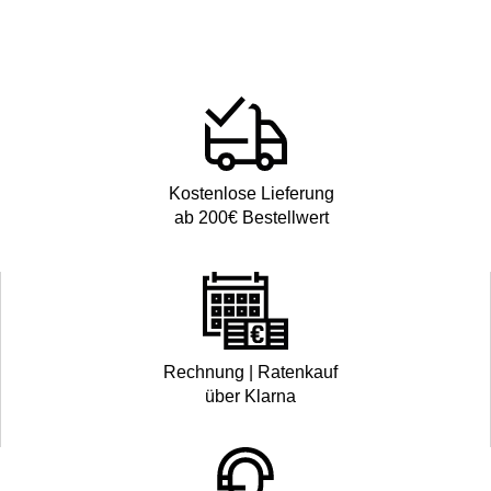
Kostenlose Lieferung
ab 200€ Bestellwert
Rechnung | Ratenkauf
über Klarna