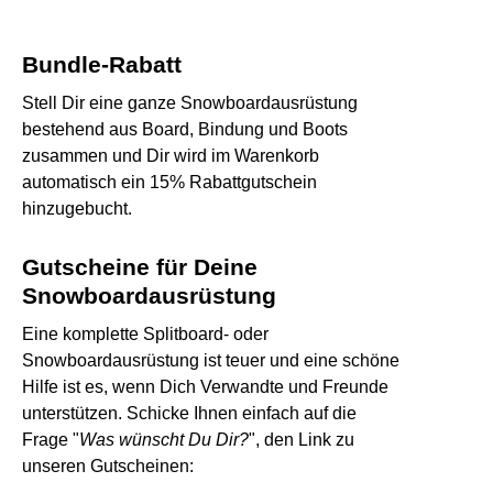
Bundle-Rabatt
Stell Dir eine ganze Snowboardausrüstung
bestehend aus Board, Bindung und Boots
zusammen und Dir wird im Warenkorb
automatisch ein 15% Rabattgutschein
hinzugebucht.
Gutscheine für Deine
Snowboardausrüstung
Eine komplette Splitboard- oder
Snowboardausrüstung ist teuer und eine schöne
Hilfe ist es, wenn Dich Verwandte und Freunde
unterstützen. Schicke Ihnen einfach auf die
Frage "
Was wünscht Du Dir?
", den Link zu
unseren Gutscheinen: