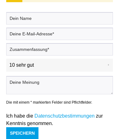
Die mit einem * markierten Felder sind Pflichtfelder.
Ich habe die
Datenschutzbestimmungen
zur
Kenntnis genommen.
SPEICHERN