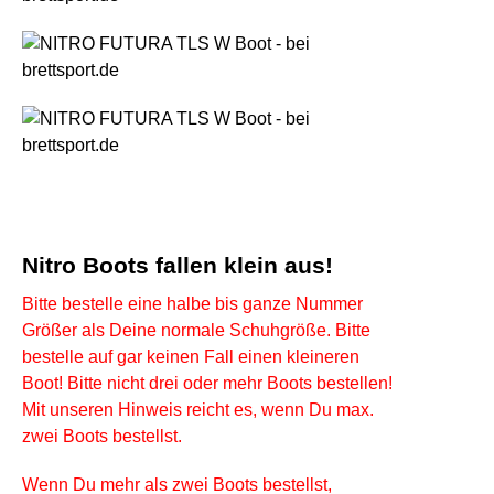
Nitro Boots fallen klein aus!
Bitte bestelle eine halbe bis ganze Nummer
Größer als Deine normale Schuhgröße.
Bitte
bestelle auf gar keinen Fall einen kleineren
Boot!
Bitte nicht drei oder mehr Boots bestellen!
Mit unseren Hinweis reicht es, wenn Du max.
zwei Boots bestellst.
Wenn Du mehr als zwei Boots bestellst,