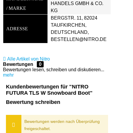
HANDELS GMBH & CO. 
/ MARKE
KG
BERGSTR. 11, 82024 
TAUFKIRCHEN, 
ADRESSE
DEUTSCHLAND, 
BESTELLEN@NITRO.DE
Alle Artikel von Nitro
Bewertungen
0
Bewertungen lesen, schreiben und diskutieren...
mehr
Kundenbewertungen für "NITRO
FUTURA TLS W Snowboard Boot"
Bewertung schreiben
Bewertungen werden nach Überprüfung
freigeschaltet.