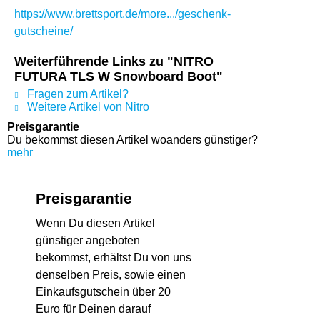
https://www.brettsport.de/more.../geschenk-
gutscheine/
Weiterführende Links zu "NITRO
FUTURA TLS W Snowboard Boot"
Fragen zum Artikel?
Weitere Artikel von Nitro
Preisgarantie
Du bekommst diesen Artikel woanders günstiger?
mehr
Preisgarantie
Wenn Du diesen Artikel
günstiger angeboten
bekommst, erhältst Du von uns
denselben Preis, sowie einen
Einkaufsgutschein über 20
Euro für Deinen darauf