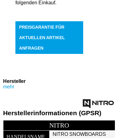
folgenden Einkauf.
PREISGARANTIE FÜR
AKTUELLEN ARTIKEL
ANFRAGEN
Hersteller
mehr
Herstellerinformationen (GPSR)
NITRO
NITRO SNOWBOARDS 
HANDELSNAME 