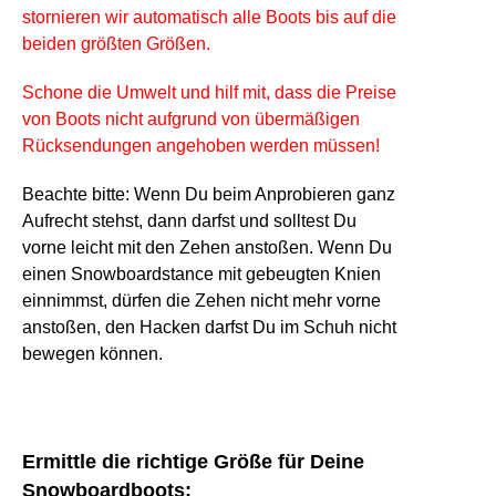
stornieren wir automatisch alle Boots bis auf die
beiden größten Größen.
Schone die Umwelt und hilf mit, dass die Preise
von Boots nicht aufgrund von übermäßigen
Rücksendungen angehoben werden müssen!
Beachte bitte:
Wenn Du beim Anprobieren ganz
Aufrecht stehst, dann darfst und solltest Du
vorne leicht mit den Zehen anstoßen. Wenn Du
einen Snowboardstance mit gebeugten Knien
einnimmst, dürfen die Zehen nicht mehr vorne
anstoßen, den Hacken darfst Du im Schuh nicht
bewegen können.
Ermittle die richtige Größe für Deine
Snowboardboots: