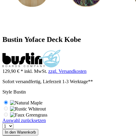
Bustin Yoface Deck Kobe
129,90 € *
inkl. MwSt.
zzgl. Versandkosten
Sofort versandfertig, Lieferzeit 1-3 Werktage**
Style Bustin
Auswahl zurücksetzen
In den
Warenkorb