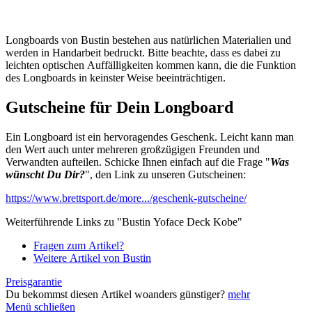
Longboards von Bustin bestehen aus natürlichen Materialien und
werden in Handarbeit bedruckt. Bitte beachte, dass es dabei zu
leichten optischen Auffälligkeiten kommen kann, die die Funktion
des Longboards in keinster Weise beeinträchtigen.
Gutscheine für Dein Longboard
Ein Longboard ist ein hervoragendes Geschenk. Leicht kann man
den Wert auch unter mehreren großzügigen Freunden und
Verwandten aufteilen. Schicke Ihnen einfach auf die Frage "
Was
wünscht Du Dir?
", den Link zu unseren Gutscheinen:
https://www.brettsport.de/more.../geschenk-gutscheine/
Weiterführende Links zu "Bustin Yoface Deck Kobe"
Fragen zum Artikel?
Weitere Artikel von Bustin
Preisgarantie
Du bekommst diesen Artikel woanders günstiger?
mehr
Menü schließen