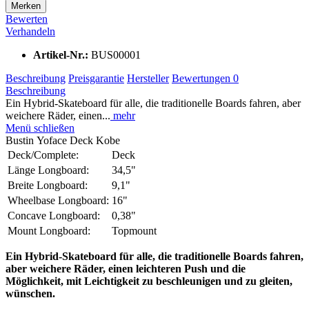
Merken
Bewerten
Verhandeln
Artikel-Nr.:
BUS00001
Beschreibung
Preisgarantie
Hersteller
Bewertungen
0
Beschreibung
Ein Hybrid-Skateboard für alle, die traditionelle Boards fahren, aber
weichere Räder, einen...
mehr
Menü schließen
Bustin Yoface Deck Kobe
Deck/Complete:
Deck
Länge Longboard:
34,5"
Breite Longboard:
9,1"
Wheelbase Longboard:
16"
Concave Longboard:
0,38"
Mount Longboard:
Topmount
Ein Hybrid-Skateboard für alle, die traditionelle Boards fahren,
aber weichere Räder, einen leichteren Push und die
Möglichkeit, mit Leichtigkeit zu beschleunigen und zu gleiten,
wünschen.