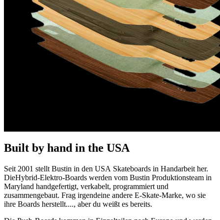
Built by hand in the USA
Seit 2001 stellt Bustin in den USA Skateboards in Handarbeit her.
DieHybrid-Elektro-Boards werden vom Bustin Produktionsteam in
Maryland handgefertigt, verkabelt, programmiert und
zusammengebaut. Frag irgendeine andere E-Skate-Marke, wo sie
ihre Boards herstellt...., aber du weißt es bereits.