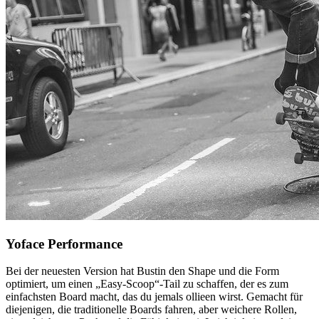
Yoface Performance
Bei der neuesten Version hat Bustin den Shape und die Form
optimiert, um einen „Easy-Scoop“-Tail zu schaffen, der es zum
einfachsten Board macht, das du jemals ollieen wirst. Gemacht für
diejenigen, die traditionelle Boards fahren, aber weichere Rollen,