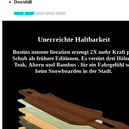
Downhill
Unerreichte Haltbarkeit
Bustins neueste Iteration erzeugt 2X mehr Kraft 
Schub als frühere Editionen. Es vereint drei Hölze
Teak, Ahorn und Bambus - für ein Fahrgefühl w
beim Snowboarden in der Stadt.