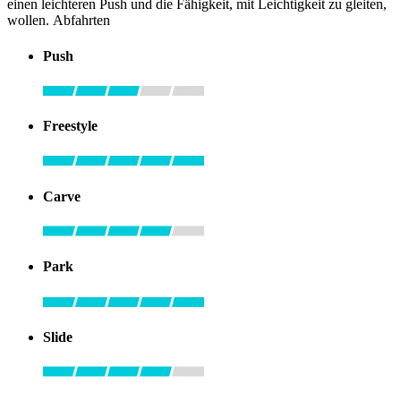
einen leichteren Push und die Fähigkeit, mit Leichtigkeit zu gleiten,
wollen. Abfahrten
Push
Freestyle
Carve
Park
Slide