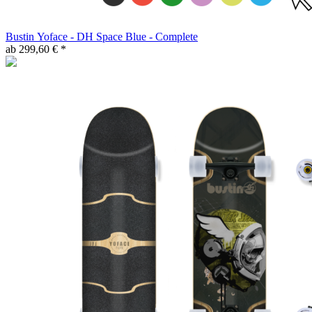
Bustin Yoface - DH Space Blue - Complete
ab 299,60 € *