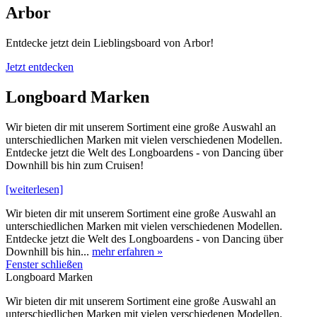
Arbor
Entdecke jetzt dein Lieblingsboard von Arbor!
Jetzt entdecken
Longboard Marken
Wir bieten dir mit unserem Sortiment eine große Auswahl an
unterschiedlichen Marken mit vielen verschiedenen Modellen.
Entdecke jetzt die Welt des Longboardens - von Dancing über
Downhill bis hin zum Cruisen!
[weiterlesen]
Wir bieten dir mit unserem Sortiment eine große Auswahl an
unterschiedlichen Marken mit vielen verschiedenen Modellen.
Entdecke jetzt die Welt des Longboardens - von Dancing über
Downhill bis hin...
mehr erfahren »
Fenster schließen
Longboard Marken
Wir bieten dir mit unserem Sortiment eine große Auswahl an
unterschiedlichen Marken mit vielen verschiedenen Modellen.