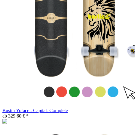
Bustin Yoface - Capital- Complete
ab 329,60 € *