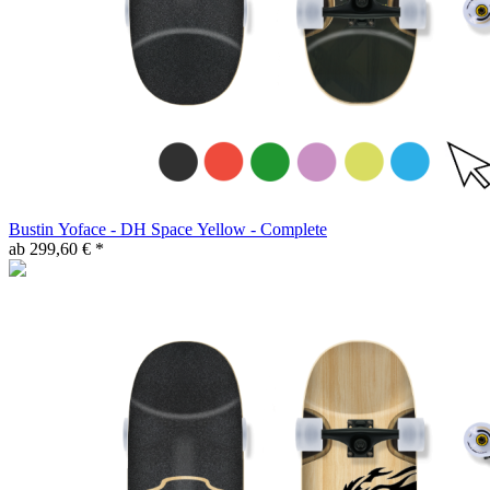
Bustin Yoface - DH Space Yellow - Complete
ab 299,60 € *