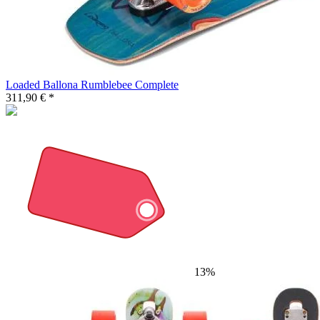
Loaded Ballona Rumblebee Complete
311,90 € *
13%