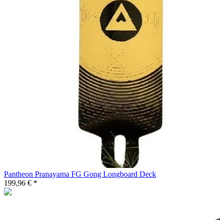
Pantheon Pranayama FG Gong Longboard Deck
199,96 € *