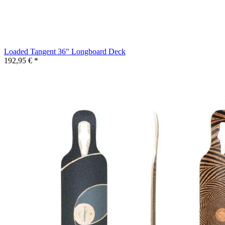
Loaded Tangent 36" Longboard Deck
192,95 € *