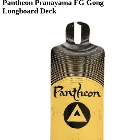
Pantheon Pranayama FG Gong
Longboard Deck