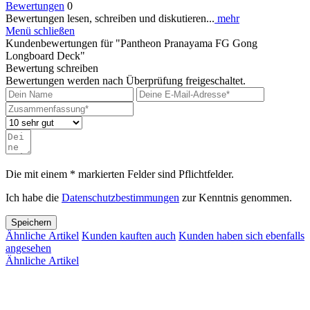
Bewertungen
0
Bewertungen lesen, schreiben und diskutieren...
mehr
Menü schließen
Kundenbewertungen für "Pantheon Pranayama FG Gong
Longboard Deck"
Bewertung schreiben
Bewertungen werden nach Überprüfung freigeschaltet.
Die mit einem * markierten Felder sind Pflichtfelder.
Ich habe die
Datenschutzbestimmungen
zur Kenntnis genommen.
Speichern
Ähnliche Artikel
Kunden kauften auch
Kunden haben sich ebenfalls
angesehen
Ähnliche Artikel