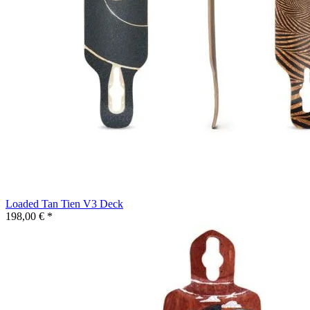
Loaded Tan Tien V3 Deck
198,00 € *