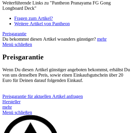
Weiterführende Links zu "Pantheon Pranayama FG Gong
Longboard Deck"
Fragen zum Artikel?
Weitere Artikel von Pantheon
Preisgarantie
Du bekommst diesen Artikel woanders günstiger?
mehr
Menü schließen
Preisgarantie
Wenn Du diesen Artikel günstiger angeboten bekommst, erhältst Du
von uns denselben Preis, sowie einen Einkaufsgutschein über 20
Euro für Deinen darauf folgenden Einkauf.
Preisgarantie für aktuellen Artikel anfragen
Hersteller
mehr
Menü schließen