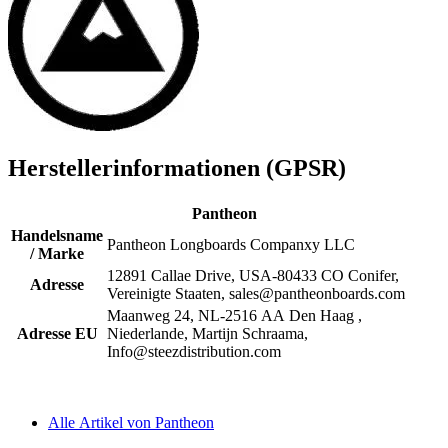
Herstellerinformationen (GPSR)
Pantheon
Handelsname
Pantheon Longboards Companxy LLC
/ Marke
12891 Callae Drive, USA-80433 CO Conifer,
Adresse
Vereinigte Staaten, sales@pantheonboards.com
Maanweg 24, NL-2516 AA Den Haag ,
Adresse EU
Niederlande, Martijn Schraama,
Info@steezdistribution.com
Alle Artikel von Pantheon