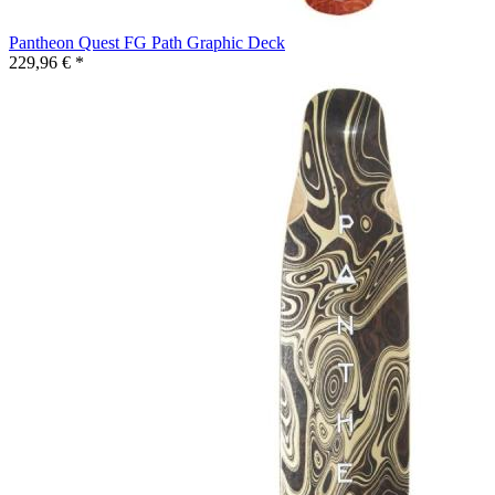
Pantheon Quest FG Path Graphic Deck
229,96 € *