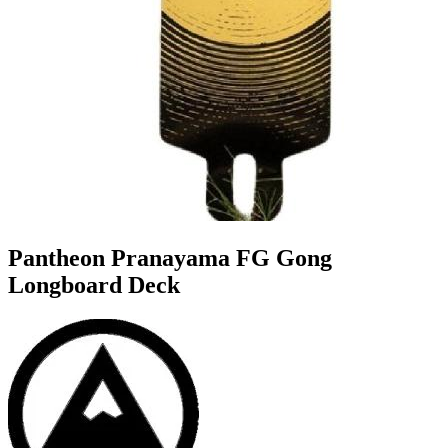
Pantheon Pranayama FG Gong
Longboard Deck