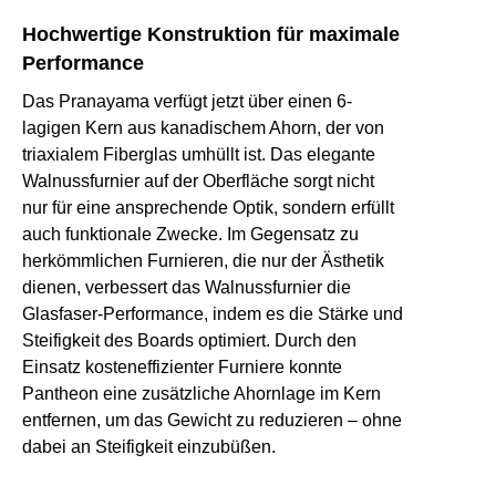
Hochwertige Konstruktion für maximale
Performance
Das Pranayama verfügt jetzt über einen 6-
lagigen Kern aus kanadischem Ahorn, der von
triaxialem Fiberglas umhüllt ist. Das elegante
Walnussfurnier auf der Oberfläche sorgt nicht
nur für eine ansprechende Optik, sondern erfüllt
auch funktionale Zwecke. Im Gegensatz zu
herkömmlichen Furnieren, die nur der Ästhetik
dienen, verbessert das Walnussfurnier die
Glasfaser-Performance, indem es die Stärke und
Steifigkeit des Boards optimiert. Durch den
Einsatz kosteneffizienter Furniere konnte
Pantheon eine zusätzliche Ahornlage im Kern
entfernen, um das Gewicht zu reduzieren – ohne
dabei an Steifigkeit einzubüßen.