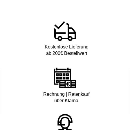
Kostenlose Lieferung
ab 200€ Bestellwert
Rechnung | Ratenkauf
über Klarna