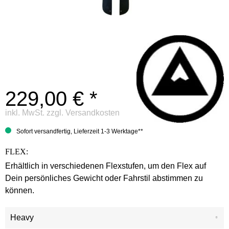
229,00 € *
inkl. MwSt.
zzgl. Versandkosten
Sofort versandfertig, Lieferzeit 1-3 Werktage**
FLEX:
Erhältlich in verschiedenen Flexstufen, um den Flex auf
Dein persönliches Gewicht oder Fahrstil abstimmen zu
können.