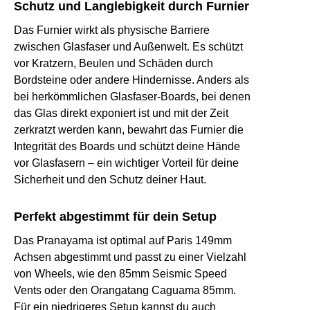
Schutz und Langlebigkeit durch Furnier
Das Furnier wirkt als physische Barriere
zwischen Glasfaser und Außenwelt. Es schützt
vor Kratzern, Beulen und Schäden durch
Bordsteine oder andere Hindernisse. Anders als
bei herkömmlichen Glasfaser-Boards, bei denen
das Glas direkt exponiert ist und mit der Zeit
zerkratzt werden kann, bewahrt das Furnier die
Integrität des Boards und schützt deine Hände
vor Glasfasern – ein wichtiger Vorteil für deine
Sicherheit und den Schutz deiner Haut.
Perfekt abgestimmt für dein Setup
Das Pranayama ist optimal auf Paris 149mm
Achsen abgestimmt und passt zu einer Vielzahl
von Wheels, wie den 85mm Seismic Speed
Vents oder den Orangatang Caguama 85mm.
Für ein niedrigeres Setup kannst du auch