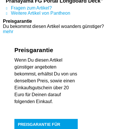
Pranayama FG Portal Longboard Deck"
Fragen zum Artikel?
Weitere Artikel von Pantheon
Preisgarantie
Du bekommst diesen Artikel woanders günstiger?
mehr
Preisgarantie
Wenn Du diesen Artikel
günstiger angeboten
bekommst, erhältst Du von uns
denselben Preis, sowie einen
Einkaufsgutschein über 20
Euro für Deinen darauf
folgenden Einkauf.
PREISGARANTIE FÜR