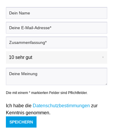
Die mit einem * markierten Felder sind Pflichtfelder.
Ich habe die
Datenschutzbestimmungen
zur
Kenntnis genommen.
SPEICHERN