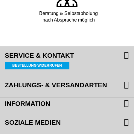
Beratung & Selbstabholung
nach Absprache möglich
SERVICE & KONTAKT
BESTELLUNG WIDERRUFEN
ZAHLUNGS- & VERSANDARTEN
INFORMATION
SOZIALE MEDIEN