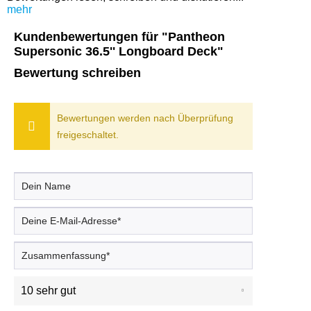
mehr
Kundenbewertungen für "Pantheon
Supersonic 36.5'' Longboard Deck"
Bewertung schreiben
Bewertungen werden nach Überprüfung
freigeschaltet.