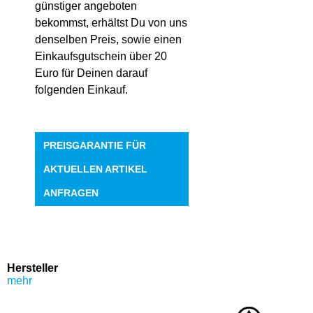
günstiger angeboten
bekommst, erhältst Du von uns
denselben Preis, sowie einen
Einkaufsgutschein über 20
Euro für Deinen darauf
folgenden Einkauf.
PREISGARANTIE FÜR
AKTUELLEN ARTIKEL
ANFRAGEN
Hersteller
mehr