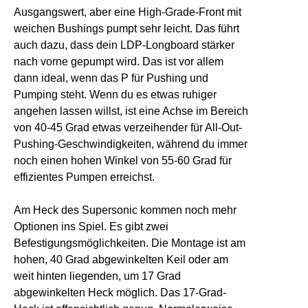
Ausgangswert, aber eine High-Grade-Front mit
weichen Bushings pumpt sehr leicht. Das führt
auch dazu, dass dein LDP-Longboard stärker
nach vorne gepumpt wird. Das ist vor allem
dann ideal, wenn das P für Pushing und
Pumping steht. Wenn du es etwas ruhiger
angehen lassen willst, ist eine Achse im Bereich
von 40-45 Grad etwas verzeihender für All-Out-
Pushing-Geschwindigkeiten, während du immer
noch einen hohen Winkel von 55-60 Grad für
effizientes Pumpen erreichst.
Am Heck des Supersonic kommen noch mehr
Optionen ins Spiel. Es gibt zwei
Befestigungsmöglichkeiten. Die Montage ist am
hohen, 40 Grad abgewinkelten Keil oder am
weit hinten liegenden, um 17 Grad
abgewinkelten Heck möglich. Das 17-Grad-