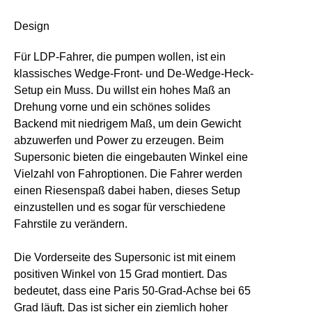
Design
Für LDP-Fahrer, die pumpen wollen, ist ein
klassisches Wedge-Front- und De-Wedge-Heck-
Setup ein Muss. Du willst ein hohes Maß an
Drehung vorne und ein schönes solides
Backend mit niedrigem Maß, um dein Gewicht
abzuwerfen und Power zu erzeugen. Beim
Supersonic bieten die eingebauten Winkel eine
Vielzahl von Fahroptionen. Die Fahrer werden
einen Riesenspaß dabei haben, dieses Setup
einzustellen und es sogar für verschiedene
Fahrstile zu verändern.
Die Vorderseite des Supersonic ist mit einem
positiven Winkel von 15 Grad montiert. Das
bedeutet, dass eine Paris 50-Grad-Achse bei 65
Grad läuft. Das ist sicher ein ziemlich hoher