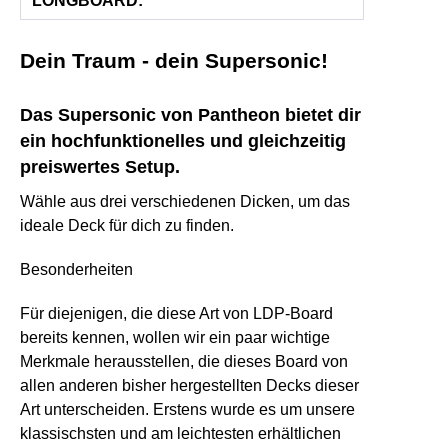
LONGBOARD:
Dein Traum - dein Supersonic!
Das Supersonic von Pantheon bietet dir
ein hochfunktionelles und gleichzeitig
preiswertes Setup.
Wähle aus drei verschiedenen Dicken, um das
ideale Deck für dich zu finden.
Besonderheiten
Für diejenigen, die diese Art von LDP-Board
bereits kennen, wollen wir ein paar wichtige
Merkmale herausstellen, die dieses Board von
allen anderen bisher hergestellten Decks dieser
Art unterscheiden. Erstens wurde es um unsere
klassischsten und am leichtesten erhältlichen