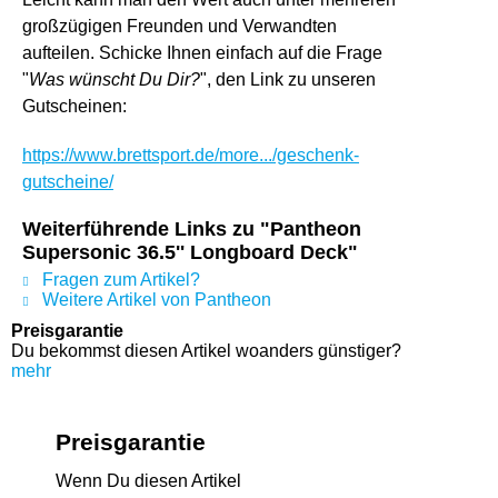
großzügigen Freunden und Verwandten
aufteilen. Schicke Ihnen einfach auf die Frage
"
Was wünscht Du Dir?
", den Link zu unseren
Gutscheinen:
https://www.brettsport.de/more.../geschenk-
gutscheine/
Weiterführende Links zu "Pantheon
Supersonic 36.5'' Longboard Deck"
Fragen zum Artikel?
Weitere Artikel von Pantheon
Preisgarantie
Du bekommst diesen Artikel woanders günstiger?
mehr
Preisgarantie
Wenn Du diesen Artikel