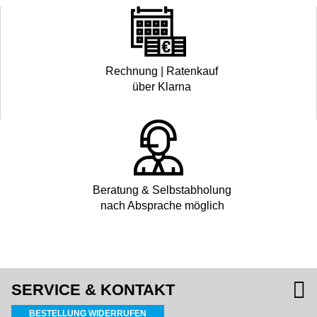
Rechnung | Ratenkauf
über Klarna
Beratung & Selbstabholung
nach Absprache möglich
SERVICE & KONTAKT
BESTELLUNG WIDERRUFEN