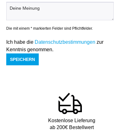
Die mit einem * markierten Felder sind Pflichtfelder.
Ich habe die
Datenschutzbestimmungen
zur
Kenntnis genommen.
SPEICHERN
Kostenlose Lieferung
ab 200€ Bestellwert